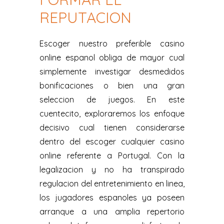
REPUTACION
Escoger nuestro preferible casino
online espanol obliga de mayor cual
simplemente investigar desmedidos
bonificaciones o bien una gran
seleccion de juegos. En este
cuentecito, exploraremos los enfoque
decisivo cual tienen considerarse
dentro del escoger cualquier casino
online referente a Portugal. Con la
legalizacion y no ha transpirado
regulacion del entretenimiento en linea,
los jugadores espanoles ya poseen
arranque a una amplia repertorio