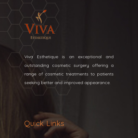
Viva Esthetique is an exceptional and
outstanding cosmetic surgery offering a
range of cosmetic treatments to patients
seeking better and improved appearance.
Quick Links