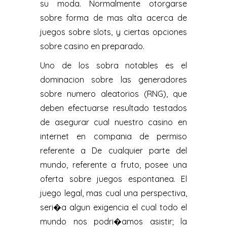
su moda. Normalmente otorgarse
sobre forma de mas alta acerca de
juegos sobre slots, y ciertas opciones
sobre casino en preparado.
Uno de los sobra notables es el
dominacion sobre las generadores
sobre numero aleatorios (RNG), que
deben efectuarse resultado testados
de asegurar cual nuestro casino en
internet en compania de permiso
referente a De cualquier parte del
mundo, referente a fruto, posee una
oferta sobre juegos espontanea. El
juego legal, mas cual una perspectiva,
seri�a algun exigencia el cual todo el
mundo nos podri�amos asistir; la