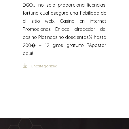
DGOJ no solo proporciona licencias,
fortuna cual asegura una fiabilidad de
el sitio web. Casino en internet
Promociones Enlace alrededor del
casino Platincasino doscientas% hasta
200� + 12 giros gratuito ?Apostar
aqui!
Uncategorized