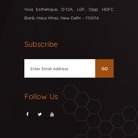
Viva Esthetique, D-12A, LGF, Opp. HDFC
Bank, Hauz Khas, New Delhi – 110016
Subscribe
Follow Us