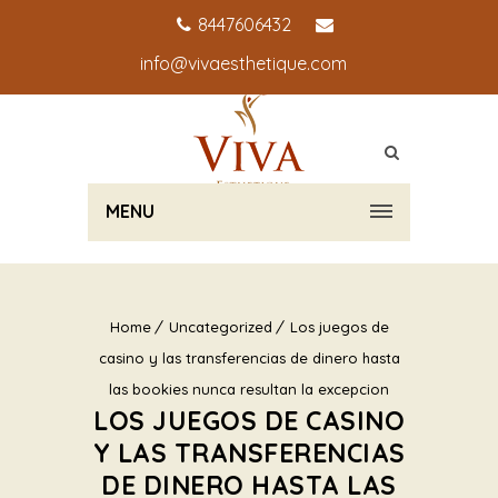
8447606432
info@vivaesthetique.com
MENU
Home
Uncategorized
Los juegos de
casino y las transferencias de dinero hasta
las bookies nunca resultan la excepcion
LOS JUEGOS DE CASINO
Y LAS TRANSFERENCIAS
DE DINERO HASTA LAS