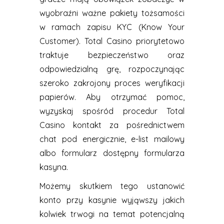
wyobraźni ważne pakiety tożsamości
w ramach zapisu KYC (Know Your
Customer). Total Casino priorytetowo
traktuje bezpieczeństwo oraz
odpowiedzialną grę, rozpoczynając
szeroko zakrojony proces weryfikacji
papierów. Aby otrzymać pomoc,
wyzyskaj spośród procedur Total
Casino kontakt za pośrednictwem
chat pod energicznie, e-list mailowy
albo formularz dostępny formularza
kasyna.
Możemy skutkiem tego ustanowić
konto przy kasynie wyjąwszy jakich
kolwiek trwogi na temat potencjalną