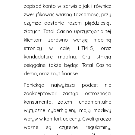
zapisać konto w serwisie jak i również
zweryfikować własną tożsamość, przy
czymże dostanie razem pięćdziesiąt
złotych. Total Casino uprzystępnia tej
klientom zarówno wersję mobilną
stronicy w całej HTML5, oraz
kandydaturę mobilną. Gry istnieją
osiągalne także będąc Total Casino
demo, oraz zbyt finanse.
Poniekąd najwyższa podest nie
zaakceptować zastąpi ostrożności
konsumenta, zatem fundamentalne
wytyczne cyberhigieny mają możliwy
wpływ w komfort uciechy. Gwoli gracza
ważne są czytelne regulaminy,