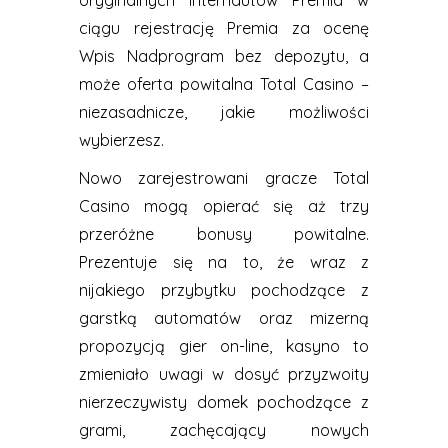
oryginalnych internautów Premia w
ciągu rejestrację Premia za ocenę
Wpis Nadprogram bez depozytu, a
może oferta powitalna Total Casino –
niezasadnicze, jakie możliwości
wybierzesz.
Nowo zarejestrowani gracze Total
Casino mogą opierać się aż trzy
przeróżne bonusy powitalne.
Prezentuje się na to, że wraz z
nijakiego przybytku pochodzące z
garstką automatów oraz mizerną
propozycją gier on-line, kasyno to
zmieniało uwagi w dosyć przyzwoity
nierzeczywisty domek pochodzące z
grami, zachęcający nowych