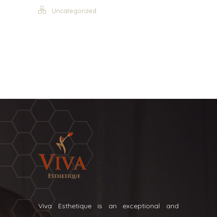
Uncategorized
Viva Esthetique is an exceptional and