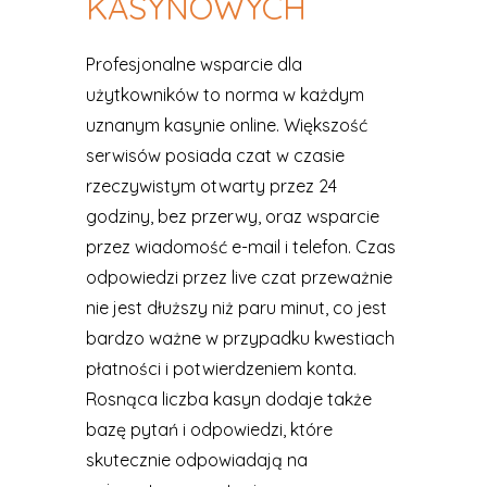
KASYNOWYCH
Profesjonalne wsparcie dla
użytkowników to norma w każdym
uznanym kasynie online. Większość
serwisów posiada czat w czasie
rzeczywistym otwarty przez 24
godziny, bez przerwy, oraz wsparcie
przez wiadomość e-mail i telefon. Czas
odpowiedzi przez live czat przeważnie
nie jest dłuższy niż paru minut, co jest
bardzo ważne w przypadku kwestiach
płatności i potwierdzeniem konta.
Rosnąca liczba kasyn dodaje także
bazę pytań i odpowiedzi, które
skutecznie odpowiadają na