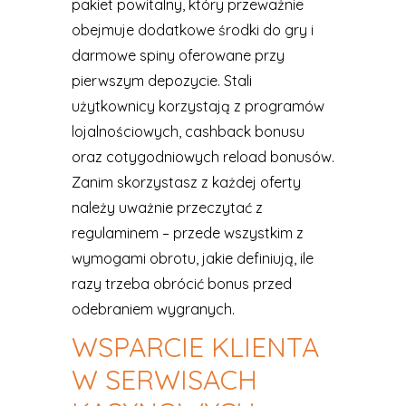
pakiet powitalny, który przeważnie
obejmuje dodatkowe środki do gry i
darmowe spiny oferowane przy
pierwszym depozycie. Stali
użytkownicy korzystają z programów
lojalnościowych, cashback bonusu
oraz cotygodniowych reload bonusów.
Zanim skorzystasz z każdej oferty
należy uważnie przeczytać z
regulaminem – przede wszystkim z
wymogami obrotu, jakie definiują, ile
razy trzeba obrócić bonus przed
odebraniem wygranych.
WSPARCIE KLIENTA
W SERWISACH