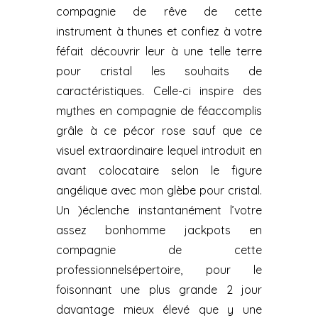
compagnie de rêve de cette
instrument à thunes et confiez à votre
féfait découvrir leur à une telle terre
pour cristal les souhaits de
caractéristiques. Celle-ci inspire des
mythes en compagnie de féaccomplis
grâle à ce pécor rose sauf que ce
visuel extraordinaire lequel introduit en
avant colocataire selon le figure
angélique avec mon glèbe pour cristal.
Un )éclenche instantanément l’votre
assez bonhomme jackpots en
compagnie de cette
professionnelsépertoire, pour le
foisonnant une plus grande 2 jour
davantage mieux élevé que y une