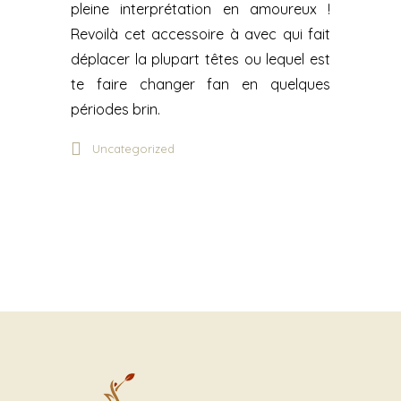
pleine interprétation en amoureux !
Revoilà cet accessoire à avec qui fait
déplacer la plupart têtes ou lequel est
te faire changer fan en quelques
périodes brin.
Uncategorized