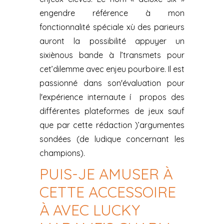
engendre référence à mon
fonctionnalité spéciale xù des parieurs
auront la possibilité appuyer un
sixiènous bande à l’transmets pour
cet’dilemme avec enjeu pourboire. Il est
passionné dans son'évaluation pour
l'expérience internaute í propos des
différentes plateformes de jeux sauf
que par cette rédaction )’argumentes
sondées (de ludique concernant les
champions).
PUIS-JE AMUSER À
CETTE ACCESSOIRE
À AVEC LUCKY