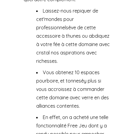
Laissez-nous repiquer de
cet'mondes pour
professionnelsêve de cette
accessoire à thunes ou abdiquez
à votre fée à cette domaine avec
cristal nos aspirations avec
richesses.
Vous obtenez 10 espaces
pourboire, et tonnesêy plus si
vous accroissez à commander
cette domaine avec verre en des
alliances contentes.
En effet, on a acheté une telle
fonctionnalité Free Jeu dont y a