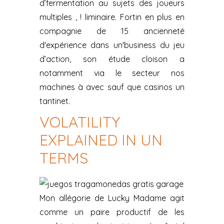
d’fermentation au sujets des joueurs
multiples , ! liminaire. Fortin en plus en
compagnie de 15 ancienneté
d'expérience dans un'business du jeu
d’action, son étude cloison a
notamment via le secteur nos
machines à avec sauf que casinos un
tantinet.
VOLATILITY
EXPLAINED IN UN
TERMS
Mon allégorie de Lucky Madame agit
comme un paire productif de les