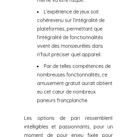
même va être risqué.
L’expérience de jeux soit
cohérevenu sur l’intégralité de
plateformes, permettant que
l’intégralité de fonctionnalités
vivent des monsieurêles dans
n’faut préciser quel appareil.
Par de telles compétences de
nombreuses fonctionnalités, ce
amusement gratuit aurait obtient
eu cet cœur de nombreux
parieurs françplanche.
Les options de pari ressemblent
intelligibles et passionnants, pour un
moment de pour enjeu fixée pour