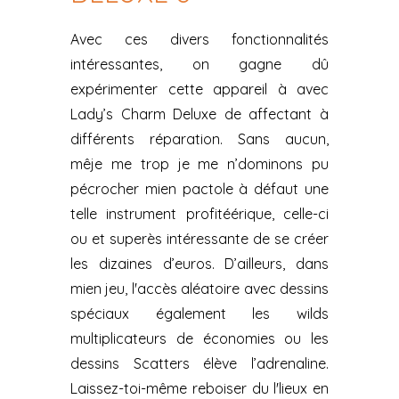
Avec ces divers fonctionnalités
intéressantes, on gagne dû
expérimenter cette appareil à avec
Lady’s Charm Deluxe de affectant à
différents réparation. Sans aucun,
mêje me trop je me n’dominons pu
pécrocher mien pactole à défaut une
telle instrument profitéérique, celle-ci
ou et superès intéressante de se créer
les dizaines d’euros. D’ailleurs, dans
mien jeu, l'accès aléatoire avec dessins
spéciaux également les wilds
multiplicateurs de économies ou les
dessins Scatters élève l’adrenaline.
Laissez-toi-même reboiser du l'lieux en