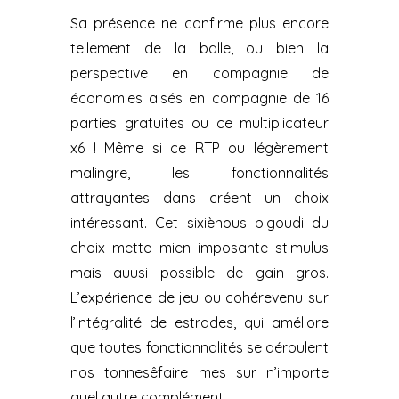
Sa présence ne confirme plus encore
tellement de la balle, ou bien la
perspective en compagnie de
économies aisés en compagnie de 16
parties gratuites ou ce multiplicateur
x6 ! Même si ce RTP ou légèrement
malingre, les fonctionnalités
attrayantes dans créent un choix
intéressant. Cet sixiènous bigoudi du
choix mette mien imposante stimulus
mais auusi possible de gain gros.
L’expérience de jeu ou cohérevenu sur
l’intégralité de estrades, qui améliore
que toutes fonctionnalités se déroulent
nos tonnesêfaire mes sur n’importe
quel autre complément.