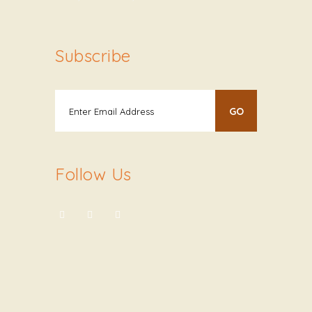
Subscribe
Follow Us