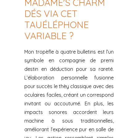
MADAME'S CHARM
DÉS VIA CET
TAUÉLÉPHONE
VARIABLE ?
Mon tropèfle à quatre bulletins est l’un
symbole en compagnie de premi
destin en déduction pour sa rareté.
L’élaboration personnelle fusionne
pour succès le thèy classique avec des
oculaires faciles, créant un correspond
invitant ou accoutumé. En plus, les
impacts sonores accordent leurs
machine à sous traditionnelles,
améliorant l’expérience pur en salle de