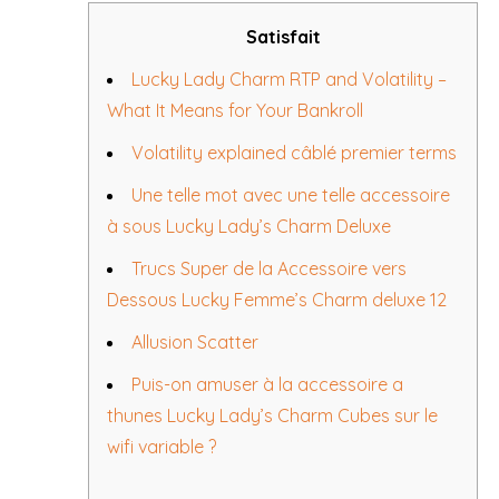
Satisfait
Lucky Lady Charm RTP and Volatility –
What It Means for Your Bankroll
Volatility explained câblé premier terms
Une telle mot avec une telle accessoire
à sous Lucky Lady’s Charm Deluxe
Trucs Super de la Accessoire vers
Dessous Lucky Femme’s Charm deluxe 12
Allusion Scatter
Puis-on amuser à la accessoire a
thunes Lucky Lady’s Charm Cubes sur le
wifi variable ?