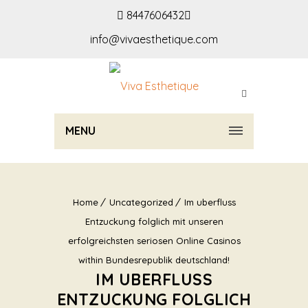
8447606432
info@vivaesthetique.com
MENU
Home
Uncategorized
Im uberfluss
Entzuckung folglich mit unseren
erfolgreichsten seriosen Online Casinos
within Bundesrepublik deutschland!
IM UBERFLUSS
ENTZUCKUNG FOLGLICH