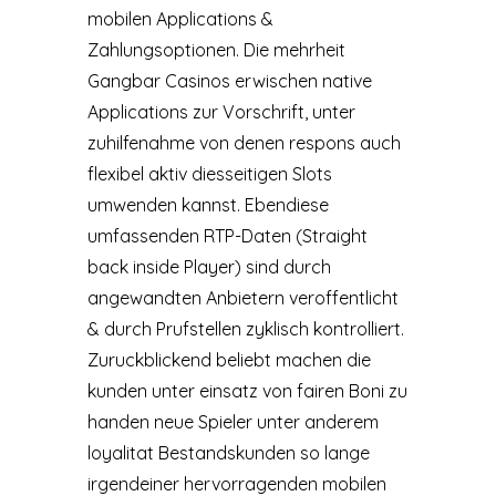
mobilen Applications &
Zahlungsoptionen. Die mehrheit
Gangbar Casinos erwischen native
Applications zur Vorschrift, unter
zuhilfenahme von denen respons auch
flexibel aktiv diesseitigen Slots
umwenden kannst. Ebendiese
umfassenden RTP-Daten (Straight
back inside Player) sind durch
angewandten Anbietern veroffentlicht
& durch Prufstellen zyklisch kontrolliert.
Zuruckblickend beliebt machen die
kunden unter einsatz von fairen Boni zu
handen neue Spieler unter anderem
loyalitat Bestandskunden so lange
irgendeiner hervorragenden mobilen