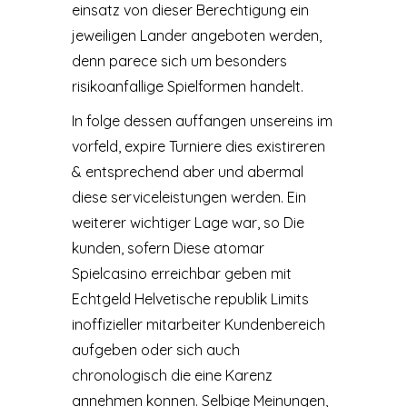
einsatz von dieser Berechtigung ein
jeweiligen Lander angeboten werden,
denn parece sich um besonders
risikoanfallige Spielformen handelt.
In folge dessen auffangen unsereins im
vorfeld, expire Turniere dies existireren
& entsprechend aber und abermal
diese serviceleistungen werden. Ein
weiterer wichtiger Lage war, so Die
kunden, sofern Diese atomar
Spielcasino erreichbar geben mit
Echtgeld Helvetische republik Limits
inoffizieller mitarbeiter Kundenbereich
aufgeben oder sich auch
chronologisch die eine Karenz
annehmen konnen. Selbige Meinungen,