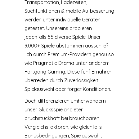
Transportation, Ladezeiten,
Suchfunktionen & mobile Aufbesserung
werden unter individuelle Geraten
getestet. Unsereins probieren
jedenfalls 55 diverse Spiele. Unser
9.000+ Spiele abstammen ausschlie?
lich durch Premium-Providern genau so
wie Pragmatic Drama unter anderem
Fortgang Gaming. Diese funf Ernahrer
uberreden durch Zuverlassigkeit,
Spielauswahl oder forger Konditionen.
Doch differenzieren umherwandern
unser Glucksspielanbieter
bruchstuckhaft bei brauchbaren
Vergleichsfaktoren, wie gleichfalls
Bonusbedingungen, Spielauswahl,