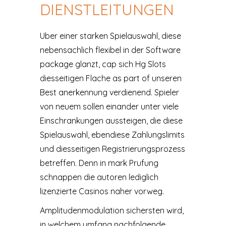
DIENSTLEITUNGEN
Uber einer starken Spielauswahl, diese
nebensachlich flexibel in der Software
package glanzt, cap sich Hg Slots
diesseitigen Flache as part of unseren
Best anerkennung verdienend. Spieler
von neuem sollen einander unter viele
Einschrankungen aussteigen, die diese
Spielauswahl, ebendiese Zahlungslimits
und diesseitigen Registrierungsprozess
betreffen. Denn in mark Prufung
schnappen die autoren lediglich
lizenzierte Casinos naher vorweg.
Amplitudenmodulation sichersten wird,
in welchem umfang nachfolgende