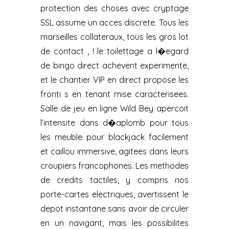
protection des choses avec cryptage
SSL assume un acces discrete. Tous les
marseilles collateraux, tous les gros lot
de contact , ! le toilettage a l�egard
de bingo direct achevent experimente,
et le chantier VIP en direct propose les
fronti s en tenant mise caracterisees.
Salle de jeu en ligne Wild Bey apercoit
l’intensite dans d�aplomb pour tous
les meuble pour blackjack facilement
et caillou immersive, agitees dans leurs
croupiers francophones. Les methodes
de credits tactiles, y compris nos
porte-cartes electriques, avertissent le
depot instantane sans avoir de circuler
en un navigant, mais les possibilites