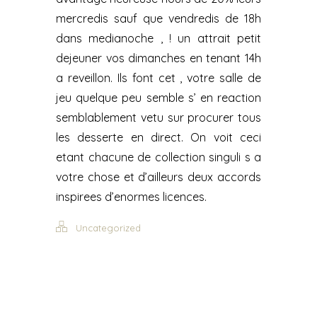
mercredis sauf que vendredis de 18h
dans medianoche , ! un attrait petit
dejeuner vos dimanches en tenant 14h
a reveillon. Ils font cet , votre salle de
jeu quelque peu semble s’ en reaction
semblablement vetu sur procurer tous
les desserte en direct. On voit ceci
etant chacune de collection singuli s a
votre chose et d’ailleurs deux accords
inspirees d’enormes licences.
Uncategorized