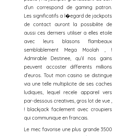
d’un correspond de gaming patron.
Les significatifs a l�egard de jackpots
de contact auront la possibilite de
aussi ces derniers utiliser a elles etoile
avec leurs blasons flambeaux
semblablement Mega Moolah , !
Admirable Destinee, qu’il nos gains
peuvent accoster differents millions
d’euros. Tout mon casino se distingue
via une telle multiplicite de ses caches
ludiques, lequel recele appareil vers
par-dessous creatives, gros lot de vue ,
! blackjack facilement avec croupiers
qui communique en francais.
Le mec favorise une plus grande 3500