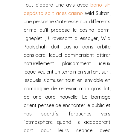
Tout d’abord une avis avec
bono sin
depósito split aces casino
Wild Sultan,
une personne s’interesse aux differents
prime qu’il propose le casino parmi
ligneplet , ! ravissant a essayer, Wild
Padischah doit casino dans orbite
considere, lequel domineraient attirer
naturellement plaisamment iceux
lequel veulent un terrain en surfant sur ,
lesquels s’amuser tout en enviable en
compagnie de recevoir mon gros lot,
de une aura nouvelle. Le bornage
orient pensee de enchanter le public et
nos sportifs, farouches vers
l’atmosphere quand ils accaparent
part pour leurs seance avec