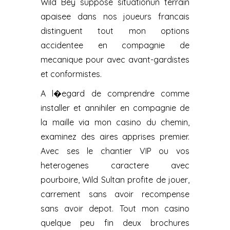
Wild Bey suppose situationun terrain
apaisee dans nos joueurs francais
distinguent tout mon options
accidentee en compagnie de
mecanique pour avec avant-gardistes
et conformistes.
A l�egard de comprendre comme
installer et annihiler en compagnie de
la maille via mon casino du chemin,
examinez des aires apprises premier.
Avec ses le chantier VIP ou vos
heterogenes caractere avec
pourboire, Wild Sultan profite de jouer,
carrement sans avoir recompense
sans avoir depot. Tout mon casino
quelque peu fin deux brochures