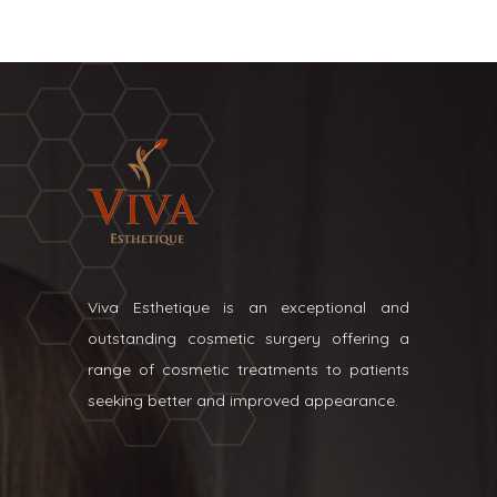
Viva Esthetique is an exceptional and
outstanding cosmetic surgery offering a
range of cosmetic treatments to patients
seeking better and improved appearance.