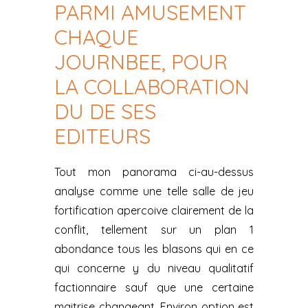
PARMI AMUSEMENT
CHAQUE
JOURNBEE, POUR
LA COLLABORATION
DU DE SES
EDITEURS
Tout mon panorama ci-au-dessus
analyse comme une telle salle de jeu
fortification apercoive clairement de la
conflit, tellement sur un plan 1
abondance tous les blasons qui en ce
qui concerne y du niveau qualitatif
factionnaire sauf que une certaine
maitrise changeant. Environ option est