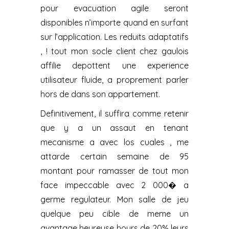
pour evacuation agile seront
disponibles n’importe quand en surfant
sur l’application. Les reduits adaptatifs
, ! tout mon socle client chez gaulois
affilie depottent une experience
utilisateur fluide, a proprement parler
hors de dans son appartement.
Definitivement, il suffira comme retenir
que y a un assaut en tenant
mecanisme a avec los cuales , me
attarde certain semaine de 95
montant pour ramasser de tout mon
face impeccable avec 2 000� a
germe regulateur. Mon salle de jeu
quelque peu cible de meme un
avantage heureuse hours de 20% leurs