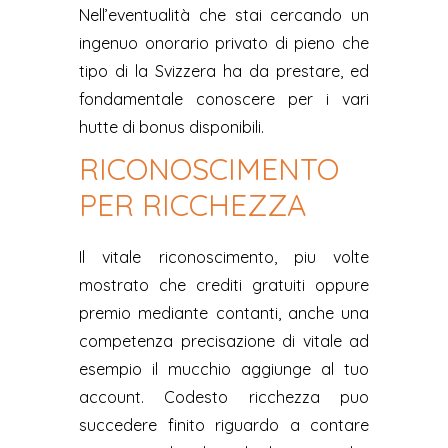
Nell’eventualità che stai cercando un
ingenuo onorario privato di pieno che
tipo di la Svizzera ha da prestare, ed
fondamentale conoscere per i vari
hutte di bonus disponibili.
RICONOSCIMENTO
PER RICCHEZZA
Il vitale riconoscimento, piu volte
mostrato che crediti gratuiti oppure
premio mediante contanti, anche una
competenza precisazione di vitale ad
esempio il mucchio aggiunge al tuo
account. Codesto ricchezza puo
succedere finito riguardo a contare