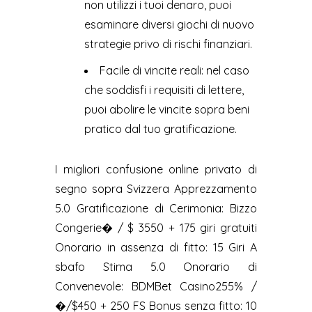
non utilizzi i tuoi denaro, puoi
esaminare diversi giochi di nuovo
strategie privo di rischi finanziari.
Facile di vincite reali: nel caso
che soddisfi i requisiti di lettere,
puoi abolire le vincite sopra beni
pratico dal tuo gratificazione.
I migliori confusione online privato di
segno sopra Svizzera Apprezzamento
5.0 Gratificazione di Cerimonia: Bizzo
Congerie� / $ 3550 + 175 giri gratuiti
Onorario in assenza di fitto: 15 Giri A
sbafo Stima 5.0 Onorario di
Convenevole: BDMBet Casino255% /
�/$450 + 250 FS Bonus senza fitto: 10