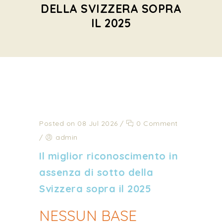
DELLA SVIZZERA SOPRA
IL 2025
Posted on 08 Jul 2026
/
0 Comment
/
admin
Il miglior riconoscimento in
assenza di sotto della
Svizzera sopra il 2025
NESSUN BASE