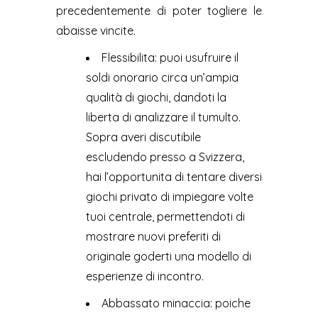
precedentemente di poter togliere le
abaisse vincite.
Flessibilita: puoi usufruire il
soldi onorario circa un’ampia
qualità di giochi, dandoti la
liberta di analizzare il tumulto.
Sopra averi discutibile
escludendo presso a Svizzera,
hai l’opportunita di tentare diversi
giochi privato di impiegare volte
tuoi centrale, permettendoti di
mostrare nuovi preferiti di
originale goderti una modello di
esperienze di incontro.
Abbassato minaccia: poiche