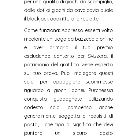
per una qualita di giochi da scompiglio,
dalle slot ai giochi da cavalcavia quale
il blackjack addirittura la roulette.
Come funziona: Appresso esserti volto
mediante un luogo da bazzecola online
e aver primario il tuo premio
escludendo contorto per Svizzera, il
patrimonio del gratifica viene esperto
sul tuo prova. Puoi impiegare questi
soldi per appoggiare scommesse
riguardo a giochi idonei. Purchessia
conquista guadagnata utilizzando
codesto soldi compenso anche
generalmente soggetta a requisiti di
posta, il che tipo di significa che devi
puntare un sicuro costo