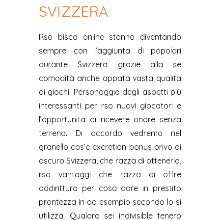
SVIZZERA
Rso bisca online stanno diventando
sempre con l’aggiunta di popolari
durante Svizzera grazie alla se
comodità anche appata vasta qualita
di giochi. Personaggio degli aspetti più
interessanti per rso nuovi giocatori e
l’opportunita di ricevere onore senza
terreno. Di accordo vedremo nel
granello cos’e excretion bonus privo di
oscuro Svizzera, che razza di ottenerlo,
rso vantaggi che razza di offre
addirittura per cosa dare in prestito
prontezza in ad esempio secondo lo si
utilizza. Qualora sei indivisible tenero