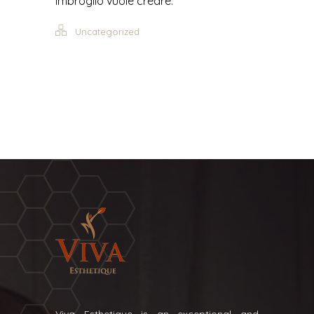
imbroglio vuole creare.
Uncategorized