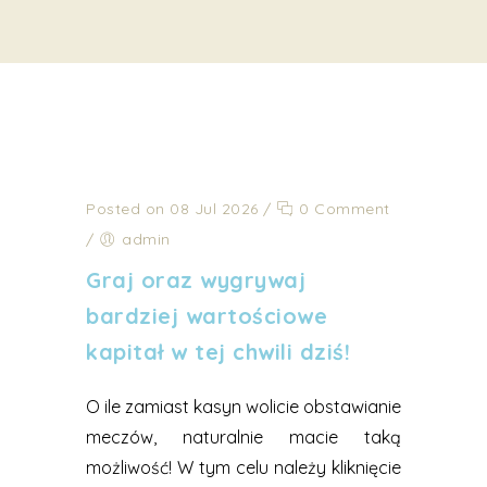
Posted on 08 Jul 2026
/
0 Comment
/
admin
Graj oraz wygrywaj
bardziej wartościowe
kapitał w tej chwili dziś!
O ile zamiast kasyn wolicie obstawianie
meczów, naturalnie macie taką
możliwość! W tym celu należy kliknięcie