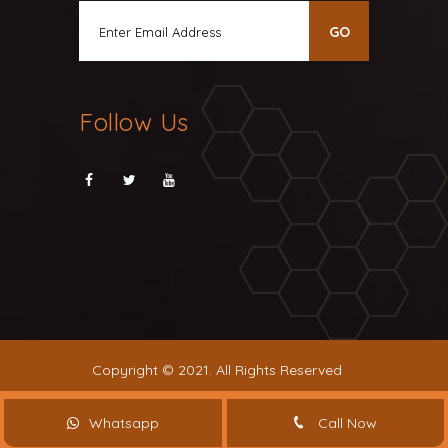
Follow Us
Copyright © 2021. All Rights Reserved
Whatsapp
Call Now