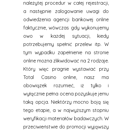
należytej procedur w całej rejestracji,
a następnie zalogowanie uwagi do
odwiedzenia agencji bankowej online
faktycznie, wówczas gdy wykonujemy
owo w każdej sytuacji, kiedy
potrzebujemy spełnić przelew itp. W
tym wypadku zapełnienie na stronie
online można zlikwidować na 2 rodzaje.
Który więc pragnie wystawiać przy
Total Casino online, nasz ma
obowiązek rozumieć, iż tylko i
wyłącznie pełna ocena pozyskuje jemu
taką opcja. Niektórzy mocno boją się
tego etapie, a w najwyższym stopniu
weryfikacji materiałów badawczych. W
przeciwieństwie do promocji wyjąwszy