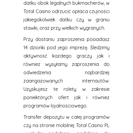
datku obok legalnych bukmacherów, w
Total Casino odrzucić opłaca czujności
jakiegokolwiek datku czy w graniu
stawki, oraz przy wielkich wygranych.
Przy dostaniu zaproszenia posiadasz
14 dzionki pod jego imprezę. Śledzimy
aktywność każdego graczy jak i
również wysyłamy zaproszenia do
odwiedzenia najbardziej
zaangażowanych internautów.
Uzyskujesz te rolety w zakresie
poniektórych ofert jak i również
programów lojalnościowego.
Transfer depozytu w całej programów
czy na stronie mobilnej Total Casino PL