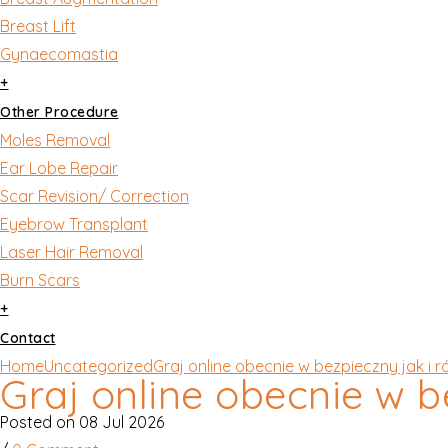
Breast Lift
Gynaecomastia
+
Other Procedure
Moles Removal
Ear Lobe Repair
Scar Revision/ Correction
Eyebrow Transplant
Laser Hair Removal
Burn Scars
+
Contact
Home
Uncategorized
Graj online obecnie w bezpieczny jak i 
Graj online obecnie w b
Posted on 08 Jul 2026