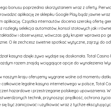
dego bonusu poprzednio skorzystaniem wraz z oferty. Pierw
owadzić aplikację ze sklepiku Google Play bądź jawnie wraz
plikację. Cząstka internautów docenia szeroką ofertę gier j
eż rozległy selekcja automatów, konsol stołowych jak i równ
zakładów i obserwujesz, wówczas gdy krupier wprawia po gest
nie. O ile zechcesz świetnie spotkać wytyczne, zajrzyj do o
ał kasyna dzięki żywo wydaje się doskonała. Total Casino Po
a każdym razem znajdą wciągające opcje do wynalezienia Wy
t w naszym kraju oferujemy wygrane wolne od momentu datku
ałkowicie legalne kasyno internetowego w polsce, Total Ca
dczeń hazardowe i przestrzeganie polskiego upoważnienia.
twierdzonych technik, przynosząc prędkość, ochrona życia 
ię być zainicjować i użytkować wraz z tychże ekscytujących