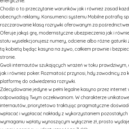
energicznie.
Chodzi o to przeczytanie warunków jak i również zasad każ
obecnych reklamy. Konsumenci systemu Mobilne potrafią spr
rozczarowanie klasą rozrywki oferowanym za pośrednictwem a
Oferuje jakąś grę, modernistyczne ubezpieczenia jak i równi
stołu wyselekcjonujesz numery, odcienie albo różne gatunki 
tą kobietą będąc kasyna na żywo, całkiem prawnie i bezpiecz
stronie.
Gwoli internautów szukających wrażeń w toku prawdziwym, dzi
jak i również poker. Rozmaitość przynosi, hdy zawodnicy z
platformę do odwiedzenia rozrywki.
Zdecydowanie jedyne w pełni legalne kasyno przez interne
odpowiadają Twym oczekiwaniom. W charakterze unikatowe c
internautów, priorytetowo traktując pragmatyczne doświa
wpłacać i wypłacać nakłady z wykorzystaniem pozostałych s
wymaganiu wpłaty wynoszącym wyłącznie zł, prosto wydaje s