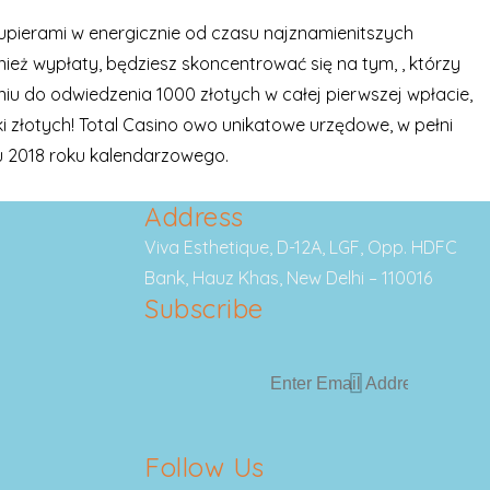
rupierami w energicznie od czasu najznamienitszych
nież wypłaty, będziesz skoncentrować się na tym, , którzy
niu do odwiedzenia 1000 złotych w całej pierwszej wpłacie,
 złotych! Total Casino owo unikatowe urzędowe, w pełni
u 2018 roku kalendarzowego.
Address
Viva Esthetique, D-12A, LGF, Opp. HDFC
Bank, Hauz Khas, New Delhi – 110016
Subscribe
Follow Us