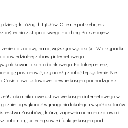
iesiątki różnych tytułów. O ile nie potrzebujesz
ezpośrednio z stopnia swego machiny. Potrzebujesz
uszczenie do zabawy na najwyższym wysokości. W przypadku
 odpowiedzialnej zabawy internetowego.
tywy ulokowania konta bankowego. Po takiej recenzji
pomogę postanowić, czy należy zaufać tej systemie. Nie
 Total Casino owo ustawowe i pewne kasyno pochodzące z
raniczeń! Jako unikatowe ustawowe kasyno internetowego w
ergicznie, by wykonać wymagania lokalnych współlokatorów.
isterstwa Zasobów, , którzy zapewnia ochrona zdrowia i
esz automaty, uciechy sowie i funkcje kasyna pod