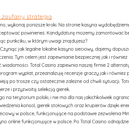
ż zaufany strategia
, wykonaj poniższe kroki. Na stronie kasyna wydobędziemy dz
zaakceptować powinieneś. Kandydaturę możemy zamontować b
ząc punkciku, w którym uwagi znajdujesz?
. Czyniąc jak legalne lokalne kasyno sieciowy, dajemy dop
nia. Tym celem jest zapewnianie bezpiecznej jak i również
ść wiadomości. Total Casino zapewnia naszej firmie 2 alterna
ogram wypłat, przeanalizuję recenzje graczy jak i również 
ieją po trosze czy ostatecznie zależne od chwili sytuacji.
ze i przyzwoitą selekcją gierek.
ego na terytorium polski, i nie ma dla nas jakichkolwiek og
iedzenia konsol, gierek stołowych oraz krupierów dzięki en
eciowy w polsce, funkcjonujące na podstawie zezwolenia Min
yno online funkcjonujące w polsce. Po Total Casino odnajdzi