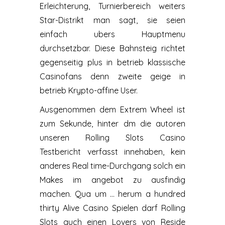
Erleichterung, Turnierbereich weiters
Star-Distrikt man sagt, sie seien
einfach ubers Hauptmenu
durchsetzbar. Diese Bahnsteig richtet
gegenseitig plus in betrieb klassische
Casinofans denn zweite geige in
betrieb Krypto-affine User.
Ausgenommen dem Extrem Wheel ist
zum Sekunde, hinter dm die autoren
unseren Rolling Slots Casino
Testbericht verfasst innehaben, kein
anderes Real time-Durchgang solch ein
Makes im angebot zu ausfindig
machen. Qua um … herum a hundred
thirty Alive Casino Spielen darf Rolling
Slots auch einen Lovers von Reside