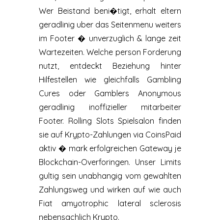
Wer Beistand beni�tigt, erhalt eltern
geradlinig uber das Seitenmenu weiters
im Footer � unverzuglich & lange zeit
Wartezeiten. Welche person Forderung
nutzt, entdeckt Beziehung hinter
Hilfestellen wie gleichfalls Gambling
Cures oder Gamblers Anonymous
geradlinig inoffizieller mitarbeiter
Footer. Rolling Slots Spielsalon finden
sie auf Krypto-Zahlungen via CoinsPaid
aktiv � mark erfolgreichen Gateway je
Blockchain-Overforingen. Unser Limits
gultig sein unabhangig vom gewahlten
Zahlungsweg und wirken auf wie auch
Fiat amyotrophic lateral sclerosis
nebensachlich Krypto.