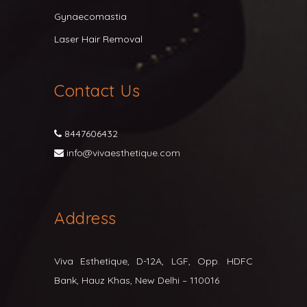
Gynaecomastia
Laser Hair Removal
Contact Us
8447606432
info@vivaesthetique.com
Address
Viva Esthetique, D-12A, LGF, Opp. HDFC
Bank, Hauz Khas, New Delhi – 110016