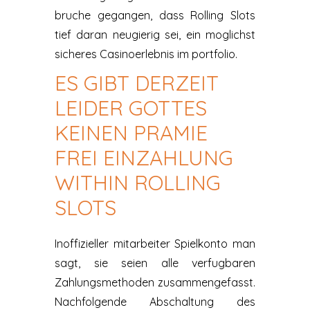
bruche gegangen, dass Rolling Slots
tief daran neugierig sei, ein moglichst
sicheres Casinoerlebnis im portfolio.
ES GIBT DERZEIT
LEIDER GOTTES
KEINEN PRAMIE
FREI EINZAHLUNG
WITHIN ROLLING
SLOTS
Inoffizieller mitarbeiter Spielkonto man
sagt, sie seien alle verfugbaren
Zahlungsmethoden zusammengefasst.
Nachfolgende Abschaltung des