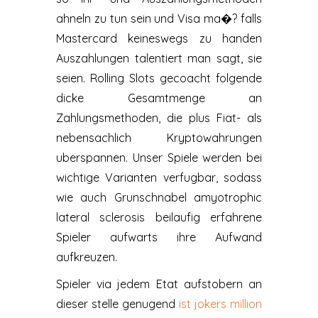
ahneln zu tun sein und Visa ma�? falls
Mastercard keineswegs zu handen
Auszahlungen talentiert man sagt, sie
seien. Rolling Slots gecoacht folgende
dicke Gesamtmenge an
Zahlungsmethoden, die plus Fiat- als
nebensachlich Kryptowahrungen
uberspannen. Unser Spiele werden bei
wichtige Varianten verfugbar, sodass
wie auch Grunschnabel amyotrophic
lateral sclerosis beilaufig erfahrene
Spieler aufwarts ihre Aufwand
aufkreuzen.
Spieler via jedem Etat aufstobern an
dieser stelle genugend
ist jokers million