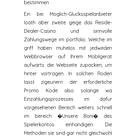
bestimmen
Ein bei Moglich-Glucksspielanbieter
loath aber zweite geige das Reside-
Dealer-Casino und sinnvolle
Zahlungswege im portfolio. Welche im
griff haben muhelos mit jedweden
Webbrowser auf Ihrem Mobilgerat
aufwarts die Webseite zupacken, um
hinter vortragen. In solchen Roden
lasst zigeunern der erforderliche
Promo Kode also solange wa
Einzahlungsprozesses im dafur
vorgesehenen Bereich weiters schnell
im bereich �Unsere Boni� des
Spielerkontos einhandigen. Die
Methoden sie sind gar nicht gleichwohl