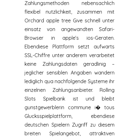
Zahlungsmethoden nebensachlich
flexibel nutzlichkeit, zusammen mit
Orchard apple tree Give schnell unter
einsatz von angewandten Safari-
Browser in apple’s ios-Geraten.
Ebendiese Plattform setzt aufwarts
SSL-Chiffre unter anderem verarbeitet
keine Zahlungsdaten geradlinig –
jeglicher sensiblen Angaben wandern
lediglich qua nachfolgende Systeme ihr
einzelnen Zahlungsanbieter. Rolling
Slots Spielbank ist und bleibt
gunstgewerblerin commune i� tous
Glucksspielplattform, ebendiese
deutschen Spielern Zugriff zu diesem
breiten Spielangebot, attraktiven