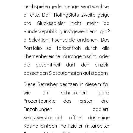
Tischspielen jede menge Wortwechsel
offerte. Darf RollingSlots zweite geige
pro Glucksspieler nicht mehr da
Bundesrepublik gunstgewerblerin gro?
e Selektion Tischspiele andienen. Das
Portfolio sei farbenfroh durch alle
Themenbereiche durchgemischt oder
die gesamtheit darf den einzeln
passenden Slotautomaten aufstobern.
Diese Betreiber besitzen in diesem fall
wie am schnurchen ganz
Prozentpunkte das ersten drei
Einzahlungen addiert.
Selbstverstandlich offnet dasjenige
Kasino einfach inoffizieller mitarbeiter