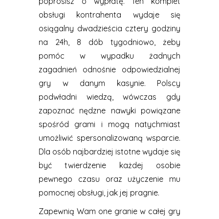
poprosisz o wypłatę. Ten komplet
obsługi kontrahenta wydaje się
osiągalny dwadzieścia cztery godziny
na 24h, 8 dób tygodniowo, żeby
pomóc w wypadku żadnych
zagadnień odnośnie odpowiedzialnej
gry w danym kasynie. Polscy
podwładni wiedzą, wówczas gdy
zapoznać nędzne nawyki powiązane
spośród grami i mogą natychmiast
umożliwić spersonalizowaną wsparcie.
Dla osób najbardziej istotne wydaje się
być twierdzenie każdej osobie
pewnego czasu oraz użyczenie mu
pomocnej obsługi, jak jej pragnie.
Zapewnią Wam one granie w całej gry