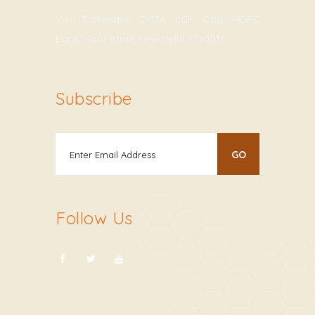
Viva Esthetique, D-12A, LGF, Opp. HDFC
Bank, Hauz Khas, New Delhi – 110016
Subscribe
Follow Us