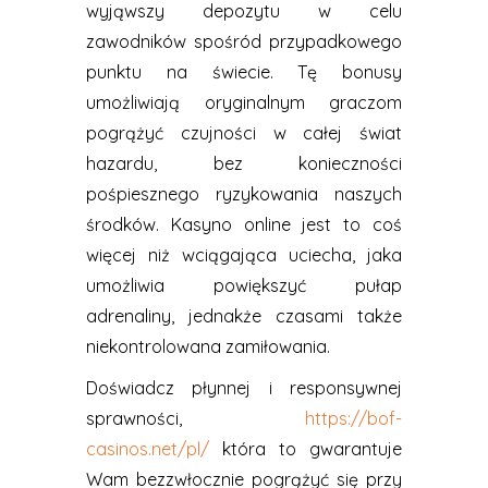
wyjąwszy depozytu w celu
zawodników spośród przypadkowego
punktu na świecie. Tę bonusy
umożliwiają oryginalnym graczom
pogrążyć czujności w całej świat
hazardu, bez konieczności
pośpiesznego ryzykowania naszych
środków. Kasyno online jest to coś
więcej niż wciągająca uciecha, jaka
umożliwia powiększyć pułap
adrenaliny, jednakże czasami także
niekontrolowana zamiłowania.
Doświadcz płynnej i responsywnej
sprawności,
https://bof-
casinos.net/pl/
która to gwarantuje
Wam bezzwłocznie pogrążyć się przy