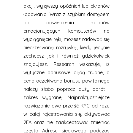
akcji, wyjąwszy opóźnień lub ekranów
ładowania. Wraz z szybkim dostępem
do odwiedzenia milionów
emocjonujących komputerów na
wyciągnięcie ręki, możesz radować się
nieprzerwaną rozrywką, kiedy jedynie
zechcesz jak i również gdziekolwiek
znajdujesz. Research wskazuje, iż
wytyczne bonusowe będą trudne, a
cena oczekiwana bonusu powitalnego
należy słabo poprzez duży obrót i
zakres wygranej. Najpraktyczniejsze
rozwiązanie owe przejść KYC od razu
w całej rejestrowania się, aktywować
2FA oraz nie zaakceptować zmieniać
często Adresu sieciowego podczas