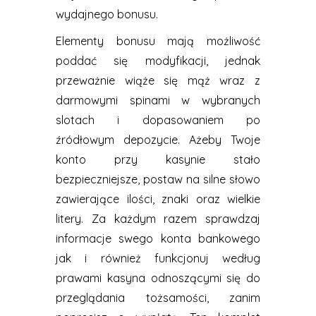
wydajnego bonusu.
Elementy bonusu mają możliwość
poddać się modyfikacji, jednak
przeważnie wiąże się mąż wraz z
darmowymi spinami w wybranych
slotach i dopasowaniem po
źródłowym depozycie. Ażeby Twoje
konto przy kasynie stało
bezpieczniejsze, postaw na silne słowo
zawierające ilości, znaki oraz wielkie
litery. Za każdym razem sprawdzaj
informacje swego konta bankowego
jak i również funkcjonuj według
prawami kasyna odnoszącymi się do
przeglądania tożsamości, zanim