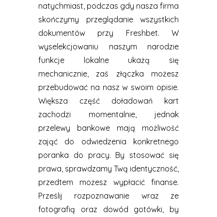
natychmiast, podczas gdy nasza firma
skończymy przeglądanie wszystkich
dokumentów przy Freshbet. W
wyselekcjowaniu naszym narodzie
funkcje lokalne ukażą się
mechanicznie, zaś złączka możesz
przebudować na nasz w swoim opisie.
Większa część doładowań kart
zachodzi momentalnie, jednak
przelewy bankowe mają możliwość
zająć do odwiedzenia konkretnego
poranka do pracy. By stosować się
prawa, sprawdzamy Twą identyczność,
przedtem możesz wypłacić finanse.
Prześlij rozpoznawanie wraz ze
fotografią oraz dowód gotówki, by