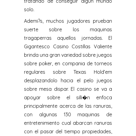
tratando de conseguir algun mundo
solo.
Ademi?s, muchos jugadores prueban
suerte sobre los maquinas
tragaperras aquellos jornadas. El
Gigantesco Casino Costillas Valiente
brinda una gran variedad sobre juegos
sobre poker, en compania de torneos
regulares sobre Texas Hold’em
desplazandolo hacia el pelo juegos
sobre mesa dispar. El casino se va a
apoyar sobre el silli�n enfoca
principalmente acerca de las ranuras,
con algunas 130 maquinas de
entretenimiento cual abarcan ranuras
con el pasar del tiempo propiedades,