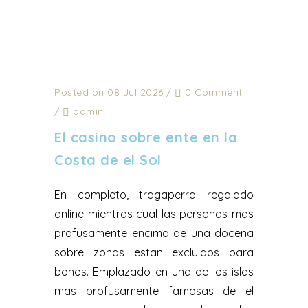
Posted on 08 Jul 2026
/
0 Comment
/
admin
El casino sobre ente en la
Costa de el Sol
En completo, tragaperra regalado
online mientras cual las personas mas
profusamente encima de una docena
sobre zonas estan excluidos para
bonos. Emplazado en una de los islas
mas profusamente famosas de el