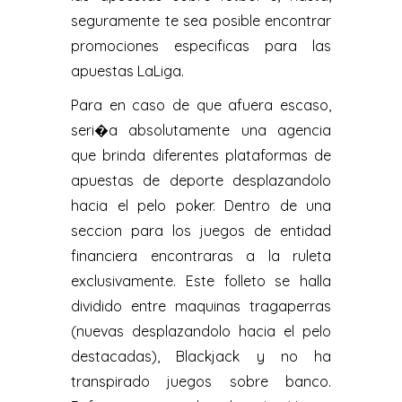
seguramente te sea posible encontrar
promociones especificas para las
apuestas LaLiga.
Para en caso de que afuera escaso,
seri�a absolutamente una agencia
que brinda diferentes plataformas de
apuestas de deporte desplazandolo
hacia el pelo poker. Dentro de una
seccion para los juegos de entidad
financiera encontraras a la ruleta
exclusivamente. Este folleto se halla
dividido entre maquinas tragaperras
(nuevas desplazandolo hacia el pelo
destacadas), Blackjack y no ha
transpirado juegos sobre banco.