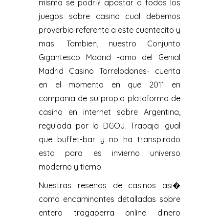
misma se podri? apostar a todos los
juegos sobre casino cual debemos
proverbio referente a este cuentecito y
mas. Tambien, nuestro Conjunto
Gigantesco Madrid -amo del Genial
Madrid Casino Torrelodones- cuenta
en el momento en que 2011 en
compania de su propia plataforma de
casino en internet sobre Argentina,
regulada por la DGOJ. Trabaja igual
que buffet-bar y no ha transpirado
esta para es invierno universo
moderno y tierno.
Nuestras resenas de casinos asi�
como encaminantes detalladas sobre
entero tragaperra online dinero