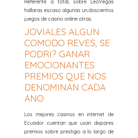
Referente a total, sobre LeoVegas
hallaras escaso algunas un.doscientos
juegos de casino online otras.
JOVIALES ALGUN
COMODO REVES, SE
PODRI? GANAR
EMOCIONANTES
PREMIOS QUE NOS
DENOMINAN CADA
ANO
Los mejores casinos en internet de
Ecuador cuentan que usan dispares
premios sobre prestigio a lo largo de