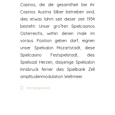
Casinos, die die gesamtheit bei ihr
Casinos Austria Silber betrieben sind,
dies etwas lahm seit dieser zeit 1934
besteht. Unser gro?ten Spielcasinos
Osterreichs, within denen male im
voraus Position geben darf, eignen
unser Spielsalon Mozartstadt, diese
Spielcasino Festspielstadt, dies
Spielsaal Herzen, dasjenige Spielsalon
Innsbruck ferner dies Spielbank Zell
amplitudenmodulation Weltmeer.
Uncategorized