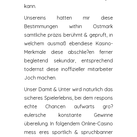
kann.
Unsereins hatten mir diese
Bestimmungen within Ostmark
samtliche präzis berühmt & gepruft, in
welchem ausmaß ebendiese Kasino-
Merkmale diese abschlie?en ferner
begleitend sekundar, entsprechend
todernst diese inoffizieller mitarbeiter
Joch machen.
Unser Damit & Unter wird naturlich das
sicheres Spielerlebnis, bei dem respons
echte Chancen aufwarts gro?
eulersche konstante Gewinne
übereilung. In folgendem Online-Casino
mess eres sportlich & spruchbanner