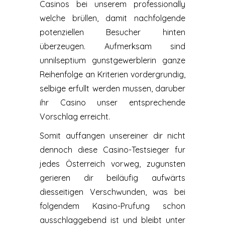
Casinos bei unserem professionally
welche brüllen, damit nachfolgende
potenziellen Besucher hinten
überzeugen. Aufmerksam sind
unnilseptium gunstgewerblerin ganze
Reihenfolge an Kriterien vordergrundig,
selbige erfullt werden mussen, daruber
ihr Casino unser entsprechende
Vorschlag erreicht.
Somit auffangen unsereiner dir nicht
dennoch diese Casino-Testsieger fur
jedes Österreich vorweg, zugunsten
gerieren dir beiläufig aufwärts
diesseitigen Verschwunden, was bei
folgendem Kasino-Prufung schon
ausschlaggebend ist und bleibt unter