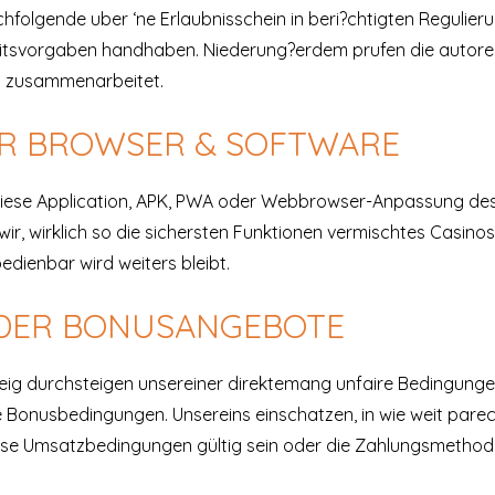
hfolgende uber ‘ne Erlaubnisschein in beri?chtigten Regulie
itsvorgaben handhaben. Niederung?erdem prufen die autoren,
rn zusammenarbeitet.
R BROWSER & SOFTWARE
ese Application, APK, PWA oder Webbrowser-Anpassung des 
ir, wirklich so die sichersten Funktionen vermischtes Casinos
dienbar wird weiters bleibt.
 DER BONUSANGEBOTE
zweig durchsteigen unsereiner direktemang unfaire Bedingung
 Bonusbedingungen. Unsereins einschatzen, in wie weit parece
bendiese Umsatzbedingungen gültig sein oder die Zahlungsmet