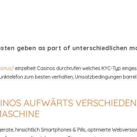
esten geben as part of unterschiedlichen m
bonus/
einzelheit Casinos durchrufen welches KYC-Typ eingesch
funktelefon zum besten verhalten, Umsatzbedingungen barrel
NOS AUFWÄRTS VERSCHIEDENE
ASCHINE
erate, hinsichtlich Smartphones & Pills, optimierte Webversion