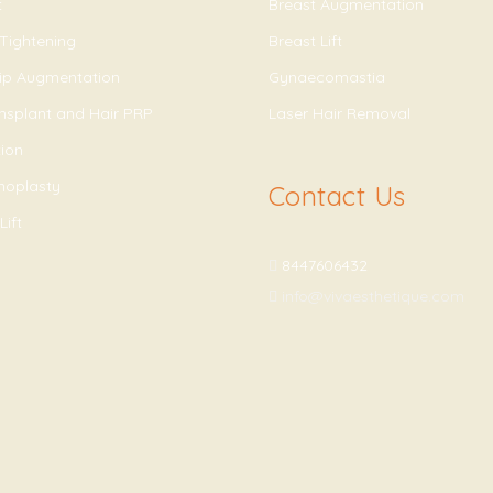
t
Breast Augmentation
 Tightening
Breast Lift
Lip Augmentation
Gynaecomastia
ansplant and Hair PRP
Laser Hair Removal
tion
noplasty
Contact Us
Lift
8447606432
info@vivaesthetique.com