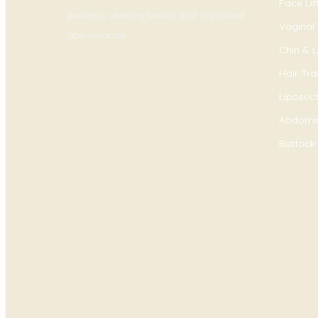
Face Lif
patients seeking better and improved
Vaginal
appearance.
Chin & 
Hair Tr
Liposuc
Abdomi
Buttock 