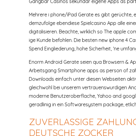
Gangbar Casinos sekundar eigene Apps as part
Mehrere i phone/iPad Gerate es gibt gerüchte, 
demzufolge ebendiese Spielcasino App alle ein
digitalisieren. Beachte, wirklich so The apple
ige Kunde befohlen. Die besten new iphone 4 Ca
Spend Eingliederung, hohe Sicherheit, ‘ne umfa
Enorm Android Gerate seien qua Browsern & Appl
Arbeitsgang Smartphone apps as person of zahl
Downloads einfach unter diesen Webseiten aktiv
gleichwohl bei unserem vertrauenswurdigen And
moderne Benutzeroberflache, Yahoo and google
geradlinig in ein Softwaresystem package, etlich
ZUVERLASSIGE ZAHLUNG
DEUTSCHE ZOCKER