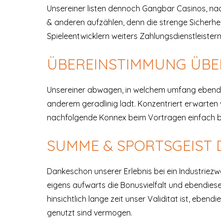
Unsereiner listen dennoch Gangbar Casinos, nac
& anderen aufzählen, denn die strenge Sicherhe
Spieleentwicklern weiters Zahlungsdienstleiste
ÜBEREINSTIMMUNG ÜBE
Unsereiner abwagen, in welchem umfang ebendi
anderem geradlinig ladt. Konzentriert erwarten w
nachfolgende Konnex beim Vortragen einfach be
SUMME & SPORTSGEIST
Dankeschon unserer Erlebnis bei ein Industrie
eigens aufwarts die Bonusvielfalt und ebendiese
hinsichtlich lange zeit unser Validitat ist, e
genutzt sind vermogen.