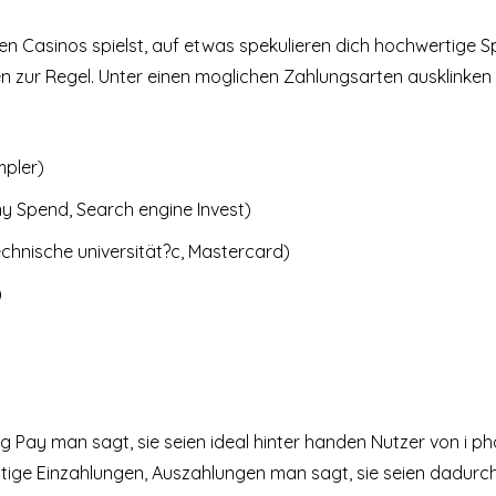
en Casinos spielst, auf etwas spekulieren dich hochwertige S
 zur Regel. Unter einen moglichen Zahlungsarten ausklinken
mpler)
y Spend, Search engine Invest)
chnische universität?c, Mastercard)
)
 Pay man sagt, sie seien ideal hinter handen Nutzer von i 
htige Einzahlungen, Auszahlungen man sagt, sie seien dadur