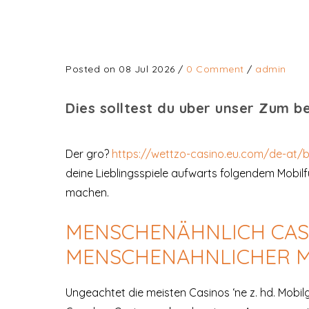
Posted on 08 Jul 2026
/
0 Comment
/
admin
Dies solltest du uber unser Zum b
Der gro?
https://wettzo-casino.eu.com/de-at/
deine Lieblingsspiele aufwarts folgendem Mobil
machen.
MENSCHENÄHNLICH CASI
MENSCHENAHNLICHER M
Ungeachtet die meisten Casinos ‘ne z. hd. Mobilg