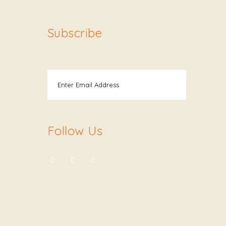
Subscribe
Follow Us