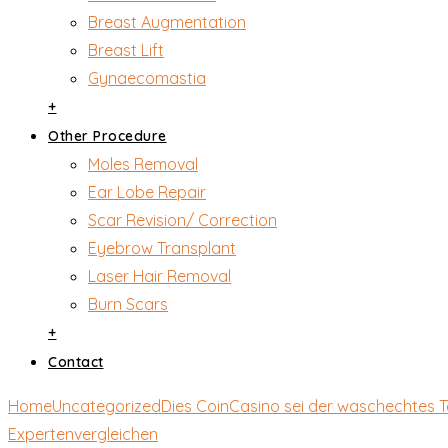
Breast Augmentation
Breast Lift
Gynaecomastia
+
Other Procedure
Moles Removal
Ear Lobe Repair
Scar Revision/ Correction
Eyebrow Transplant
Laser Hair Removal
Burn Scars
+
Contact
Home
Uncategorized
Dies CoinCasino sei der waschechtes Te
Expertenvergleichen