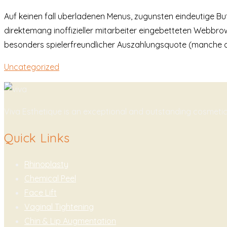
Auf keinen fall uberladenen Menus, zugunsten eindeutige B
direktemang inoffizieller mitarbeiter eingebetteten Webbr
besonders spielerfreundlicher Auszahlungsquote (manche 
Uncategorized
Viva Esthetique is an exceptional and outstanding cosmeti
Quick Links
Rhinoplasty
Chemical Peel
Face Lift
Vaginal Tightening
Chin & Lip Augmentation