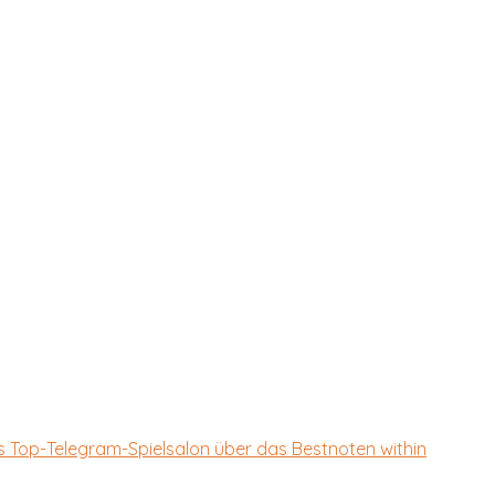
ls Top-Telegram-Spielsalon über das Bestnoten within