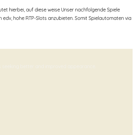
et hierbei, auf diese weise Unser nachfolgende Spiele
 edv, hohe RTP-Slots anzubieten. Somit Spielautomaten via
ts seeking better and improved appearance.