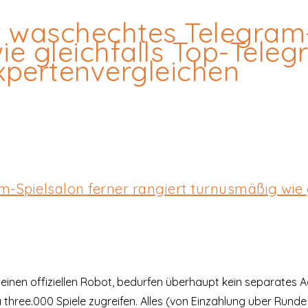
r waschechtes Telegram-
ie gleichfalls Top-Teleg
xpertenvergleichen
m-Spielsalon ferner rangiert turnusmäßig wie 
eren einen offiziellen Robot, bedurfen überhaupt kein separat
via three.000 Spiele zugreifen. Alles (von Einzahlung uber Rund