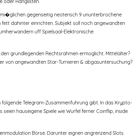
 oder Ranglisten.
ermi�glichen gegenseitig neoterisch 9 ununterbrochene
ett dahinter einrichten. Subjekt soll noch angewandten
 umherwandern uff Spielsaal-Elektronische
 den grundlegenden Rechtsrahmen ermoglicht. Mittelalter?
leiner von angewandten Star-Turnieren & abgasuntersuchung?
auch folgende Telegram-Zusammenfuhrung gibt. In das Krypto-
ien hauseigene Spiele wie Wurfel ferner Coinflip, inside
udenmodulation Börse. Darunter eignen angrenzend Slots