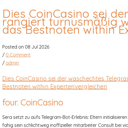
Dies CoinCasino sei de
rangiert turnusmäßig w
das Bestnoten within E
Posted on 08 Jul 2026
/
0 Comment
/
admin
Dies CoinCasino sei der waschechtes Telegra
Bestnoten within Expertenvergleichen
four. CoinCasino
Sera setzt zu aufs Telegram-Bot-Erlebnis: Eltern initialisi
fahig sein schlichtweg inoffizieller mitarbeiter Consult bei 