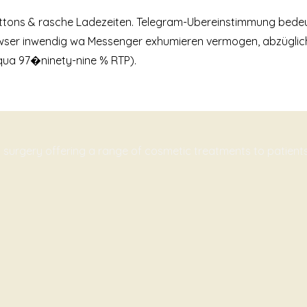
uttons & rasche Ladezeiten. Telegram-Ubereinstimmung bedeut
owser inwendig wa Messenger exhumieren vermogen, abzüglich
qua 97�ninety-nine % RTP).
c surgery offering a range of cosmetic treatments to patien