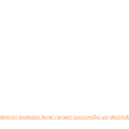
legram-Spielsalon ferner rangiert turnusmäßig wie gleichfal