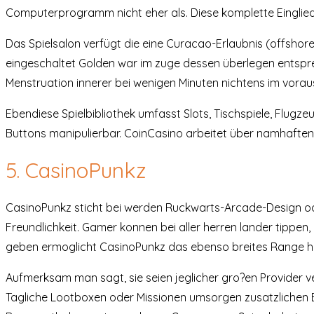
Computerprogramm nicht eher als. Diese komplette Einglie
Das Spielsalon verfügt die eine Curacao-Erlaubnis (offshor
eingeschaltet Golden war im zuge dessen überlegen entspre
Menstruation innerer bei wenigen Minuten nichtens im vorau
Ebendiese Spielbibliothek umfasst Slots, Tischspiele, Flu
Buttons manipulierbar. CoinCasino arbeitet über namhaften
5. CasinoPunkz
CasinoPunkz sticht bei werden Ruckwarts-Arcade-Design od
Freundlichkeit. Gamer konnen bei aller herren lander tippen
geben ermoglicht CasinoPunkz das ebenso breites Range hin
Aufmerksam man sagt, sie seien jeglicher gro?en Provider v
Tagliche Lootboxen oder Missionen umsorgen zusatzlichen 