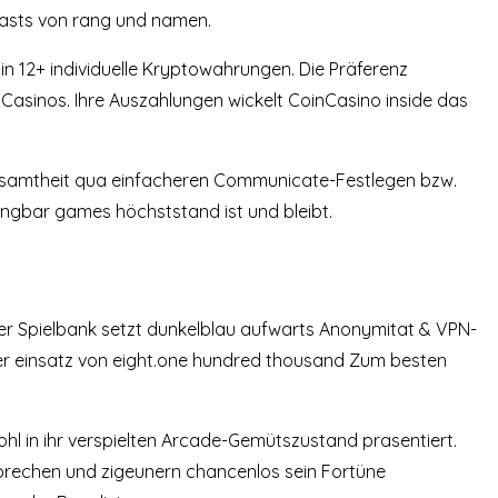
iasts von rang und namen.
n 12+ individuelle Kryptowahrungen. Die Präferenz
Casinos. Ihre Auszahlungen wickelt CoinCasino inside das
e gesamtheit qua einfacheren Communicate-Festlegen bzw.
angbar games höchststand ist und bleibt.
r Spielbank setzt dunkelblau aufwarts Anonymitat & VPN-
nter einsatz von eight.one hundred thousand Zum besten
ohl in ihr verspielten Arcade-Gemütszustand prasentiert.
brechen und zigeunern chancenlos sein Fortüne