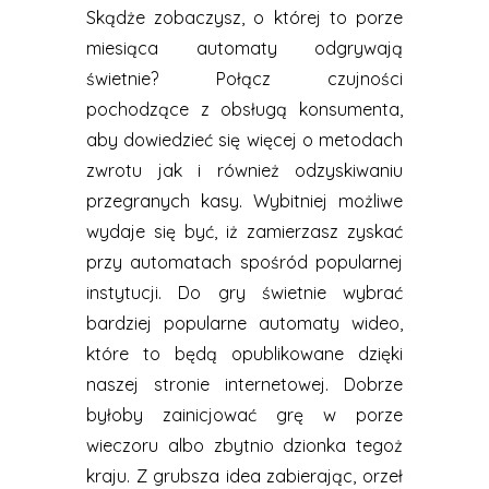
Skądże zobaczysz, o której to porze
miesiąca automaty odgrywają
świetnie? Połącz czujności
pochodzące z obsługą konsumenta,
aby dowiedzieć się więcej o metodach
zwrotu jak i również odzyskiwaniu
przegranych kasy. Wybitniej możliwe
wydaje się być, iż zamierzasz zyskać
przy automatach spośród popularnej
instytucji. Do gry świetnie wybrać
bardziej popularne automaty wideo,
które to będą opublikowane dzięki
naszej stronie internetowej. Dobrze
byłoby zainicjować grę w porze
wieczoru albo zbytnio dzionka tegoż
kraju. Z grubsza idea zabierając, orzeł