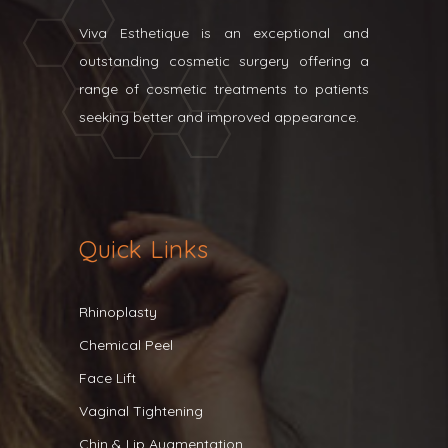
Viva Esthetique is an exceptional and
outstanding cosmetic surgery offering a
range of cosmetic treatments to patients
seeking better and improved appearance.
Quick Links
Rhinoplasty
Chemical Peel
Face Lift
Vaginal Tightening
Chin & Lip Augmentation