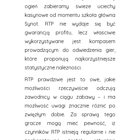
ogień zabieramy świeże uciechy
kasynowe od momentu szkoła główna
Synot. RTP nie wydaje się być
gwarancją profitu, lecz właściwie
wykorzystywane jest kompasem
prowadzącym do odwiedzenia gier,
które proponują najkorzystniejsze
statystyczne należności.
RTP prawdziwe jest to owe, jakie
możliwości rzeczywiście odczują
zawodnicy w ciągu zabawy – i ma
możliwość uwagi znacznie różnić po
zwięzłym dobie. Za sprawą tego
gracze mogą mieć pewność, iż
czynników RTP istnieją regularne i nie