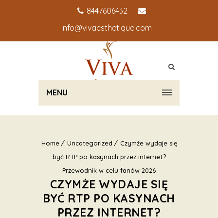
8447606432
info@vivaesthetique.com
MENU
Home
Uncategorized
Czymże wydaje się
być RTP po kasynach przez internet?
Przewodnik w celu fanów 2026
CZYMŻE WYDAJE SIĘ
BYĆ RTP PO KASYNACH
PRZEZ INTERNET?