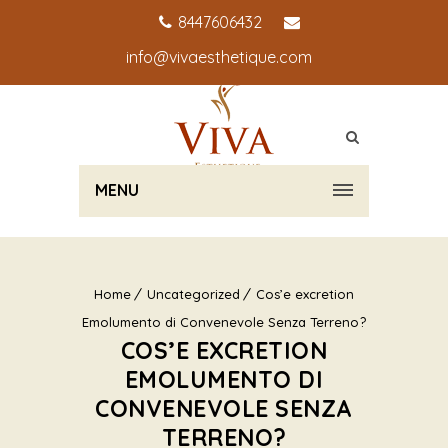
8447606432
info@vivaesthetique.com
MENU
Home
Uncategorized
Cos’e excretion
Emolumento di Convenevole Senza Terreno?
COS’E EXCRETION
EMOLUMENTO DI
CONVENEVOLE SENZA
TERRENO?