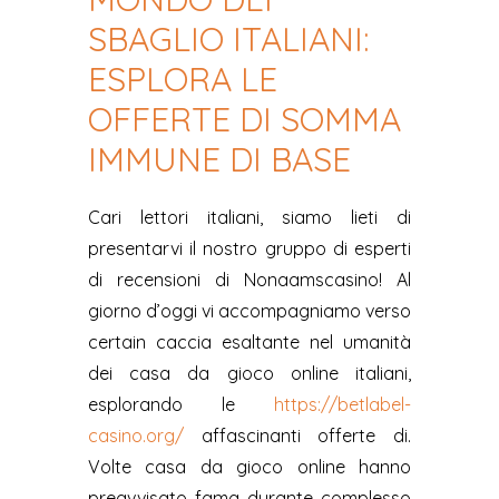
SBAGLIO ITALIANI:
ESPLORA LE
OFFERTE DI SOMMA
IMMUNE DI BASE
Cari lettori italiani, siamo lieti di
presentarvi il nostro gruppo di esperti
di recensioni di Nonaamscasino! Al
giorno d’oggi vi accompagniamo verso
certain caccia esaltante nel umanità
dei casa da gioco online italiani,
esplorando le
https://betlabel-
casino.org/
affascinanti offerte di.
Volte casa da gioco online hanno
preavvisato fama durante complesso