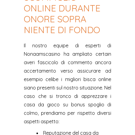
ONLINE DURANTE
ONORE SOPRA
NIENTE DI FONDO
Il nostro equipe di esperti di
Nonaamscasino ha ampliato certain
averi fascicolo di commento ancora
accertamento verso assicurare ad
esempio celibe i migliori bisca online
siano presenti sul nostro situazione. Nel
caso che si tronco di apprezzare i
casa da gioco su bonus spoglio di
colmo, prendiamo per rispetto diversi
aspetti aspetto:
Reputazione del casa da