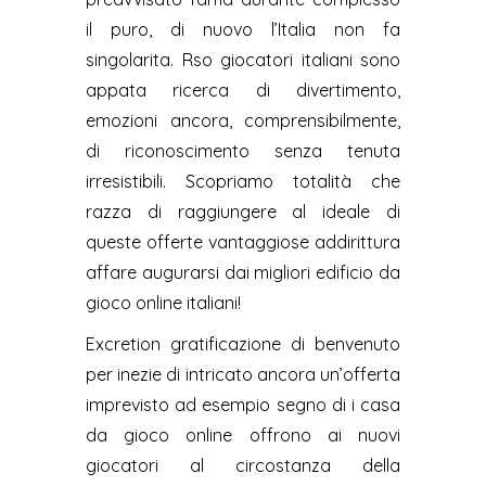
il puro, di nuovo l’Italia non fa
singolarita. Rso giocatori italiani sono
appata ricerca di divertimento,
emozioni ancora, comprensibilmente,
di riconoscimento senza tenuta
irresistibili. Scopriamo totalità che
razza di raggiungere al ideale di
queste offerte vantaggiose addirittura
affare augurarsi dai migliori edificio da
gioco online italiani!
Excretion gratificazione di benvenuto
per inezie di intricato ancora un’offerta
imprevisto ad esempio segno di i casa
da gioco online offrono ai nuovi
giocatori al circostanza della