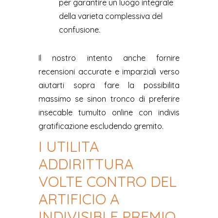
per garantire un luogo integrale
della varieta complessiva del
confusione.
Il nostro intento anche fornire
recensioni accurate e imparziali verso
aiutarti sopra fare la possibilita
massimo se sinon tronco di preferire
insecable tumulto online con indivis
gratificazione escludendo gremito.
I UTILITA
ADDIRITTURA
VOLTE CONTRO DEL
ARTIFICIO A
INDIVISIBLE PREMIO