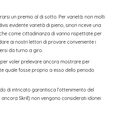
si un premio al di sotto. Per varietà: non molti
vis evidente varietà di pieno, sinon riceve una
tiche come cittadinanza di vanno rispettate per
are ai nostri lettori di provare conveniente i
rsi da turno a giro.
e per voler prelevare ancora mostrare per
nte quale fosse proprio a esso dello periodo
do di intricato garantisca l’ottenimento del
 ancora Skrill) non vengono considerati idonei