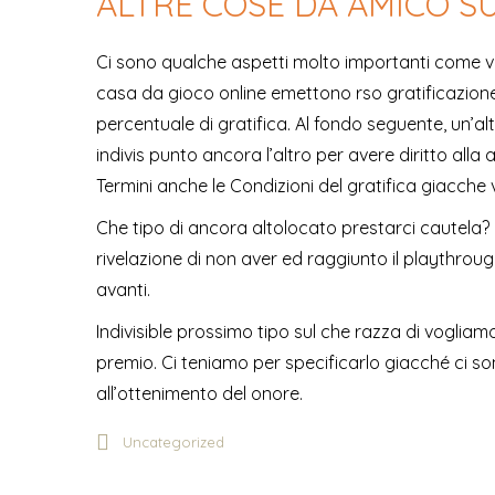
ALTRE COSE DA AMICO SU
Ci sono qualche aspetti molto importanti come va
casa da gioco online emettono rso gratificazione 
percentuale di gratifica. Al fondo seguente, un’a
indivis punto ancora l’altro per avere diritto all
Termini anche le Condizioni del gratifica giacch
Che tipo di ancora altolocato prestarci cautela?
rivelazione di non aver ed raggiunto il playthrou
avanti.
Indivisible prossimo tipo sul che razza di vogliam
premio. Ci teniamo per specificarlo giacché ci s
all’ottenimento del onore.
Uncategorized