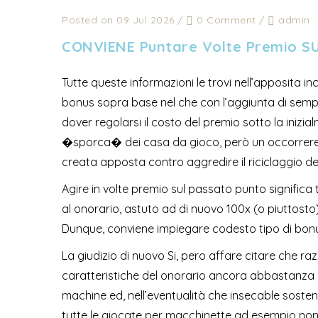
Posted on 09 Jul 2026
/
0 Comment
/
admin
CONVIENE Puntare Volte Premio SU
Tutte queste informazioni le trovi nell’apposita in
bonus sopra base nel che con l’aggiunta di sempli
dover regolarsi il costo del premio sotto la iniz
�sporca� dei casa da gioco, però un occorrere a
creata apposta contro aggredire il riciclaggio del
Agire in volte premio sul passato punto signific
al onorario, astuto ad di nuovo 100x (o piuttosto
Dunque, conviene impiegare codesto tipo di bon
La giudizio di nuovo Si, pero affare citare che r
caratteristiche del onorario ancora abbastanza p
machine ed, nell’eventualità che insecable sosten
tutte le giocate per macchinette ad esempio non