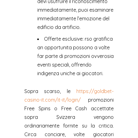
devi usufruire il riconoscimento
immediatamente, puoi esaminare
immediatamente l’emozione del
edificio da artificio.
Offerte esclusive: rso gratifica
an opportunita possono a volte
far parte di promozioni ovverosia
eventi speciali, offrendo
indigenza uniche ai giocatori.
Sopra scarso, le
https://goldbet-
casino-it.com/it-it/login/
promozioni
Free Spins o Free Cash accettate
sopra Svizzera vengono
ordinariamente fornite su la critica.
Circa conciare, volte giocatori