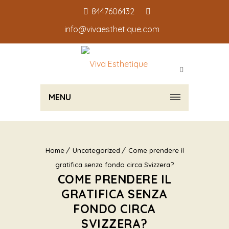
8447606432
info@vivaesthetique.com
MENU
Home
Uncategorized
Come prendere il
gratifica senza fondo circa Svizzera?
COME PRENDERE IL
GRATIFICA SENZA
FONDO CIRCA
SVIZZERA?