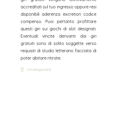
accreditati sul tuo ingresso oppure resi
disponibili aderenza excretion codice
compenso. Puoi pertanto profittare
questi giri sui giochi di slot designati.
Eventuali vincite derivanti dai giri
gratuiti sono di solito soggette verso
requisiti di studio letterario facciata di
poter abitare ritirate.
Uncategorized