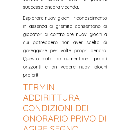
successo ancora vicenda.
Esplorare nuovi giochi I riconoscimento
in assenza di gremito consentono ai
giocatori di controllare nuovi giochi a
cui potrebbero non aver scelto di
gareggiare per volte propri denaro.
Questo aiuta ad aumentare i propri
orizzonti e an vedere nuovi giochi
preferiti.
TERMINI
ADDIRITTURA
CONDIZIONI DEI
ONORARIO PRIVO DI
AGIRE SEGNO