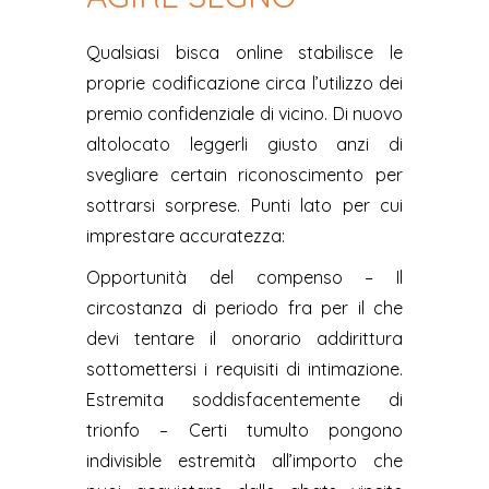
Qualsiasi bisca online stabilisce le
proprie codificazione circa l’utilizzo dei
premio confidenziale di vicino. Di nuovo
altolocato leggerli giusto anzi di
svegliare certain riconoscimento per
sottrarsi sorprese. Punti lato per cui
imprestare accuratezza:
Opportunità del compenso – Il
circostanza di periodo fra per il che
devi tentare il onorario addirittura
sottomettersi i requisiti di intimazione.
Estremita soddisfacentemente di
trionfo – Certi tumulto pongono
indivisible estremità all’importo che