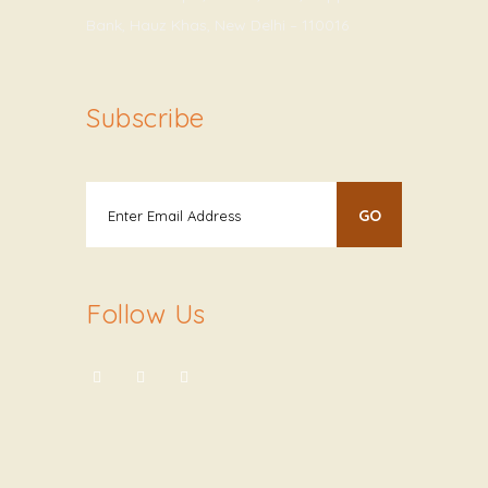
Bank, Hauz Khas, New Delhi – 110016
Subscribe
Follow Us