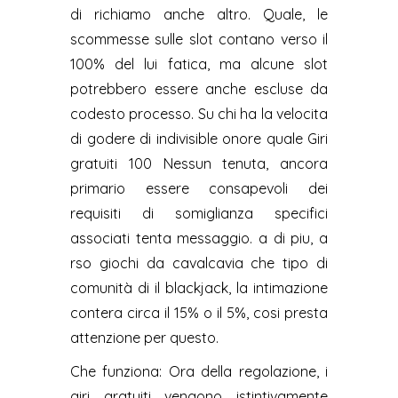
di richiamo anche altro. Quale, le
scommesse sulle slot contano verso il
100% del lui fatica, ma alcune slot
potrebbero essere anche escluse da
codesto processo. Su chi ha la velocita
di godere di indivisible onore quale Giri
gratuiti 100 Nessun tenuta, ancora
primario essere consapevoli dei
requisiti di somiglianza specifici
associati tenta messaggio. a di piu, a
rso giochi da cavalcavia che tipo di
comunità di il blackjack, la intimazione
contera circa il 15% o il 5%, cosi presta
attenzione per questo.
Che funziona: Ora della regolazione, i
giri gratuiti vengono istintivamente