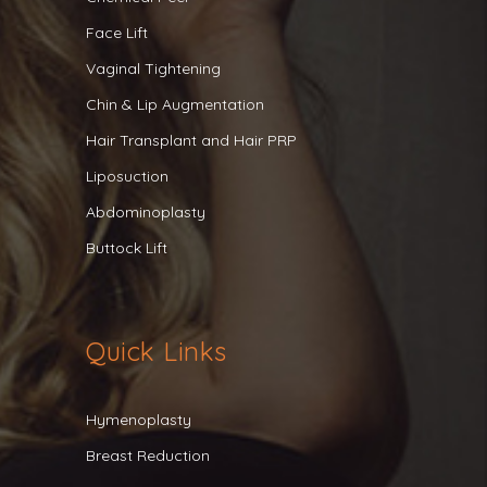
Face Lift
Vaginal Tightening
Chin & Lip Augmentation
Hair Transplant and Hair PRP
Liposuction
Abdominoplasty
Buttock Lift
Quick Links
Hymenoplasty
Breast Reduction