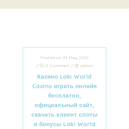
Posted on 29 May 2026
/
0 Comment
/
admin
Казино Laki World
Casino играть онлайн
бесплатно,
официальный сайт,
скачать клиент слоты
и бонусы Laki World