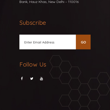
Bank, Hauz Khas, New Delhi – 110016
Subscribe
Follow Us