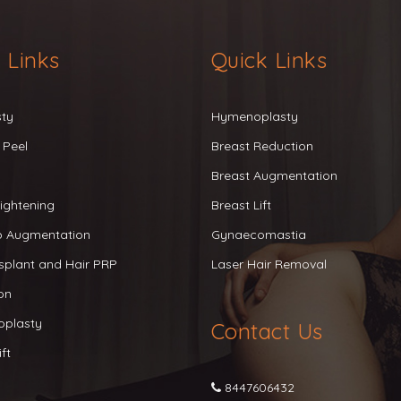
 Links
Quick Links
sty
Hymenoplasty
 Peel
Breast Reduction
Breast Augmentation
ightening
Breast Lift
ip Augmentation
Gynaecomastia
splant and Hair PRP
Laser Hair Removal
on
oplasty
Contact Us
ft
8447606432