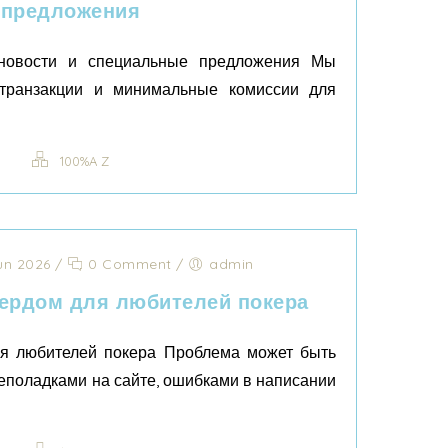
предложения
новости и специальные предложения Мы
транзакции и минимальные комиссии для
100%A Z
un 2026
/
0 Comment
/
admin
ердом для любителей покера
я любителей покера Проблема может быть
неполадками на сайте, ошибками в написании