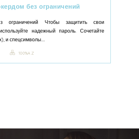
окердом без ограничений
з ограничений Чтобы защитить свои
используйте надежный пароль. Сочетайте
), и спецсимволы....
100%A Z