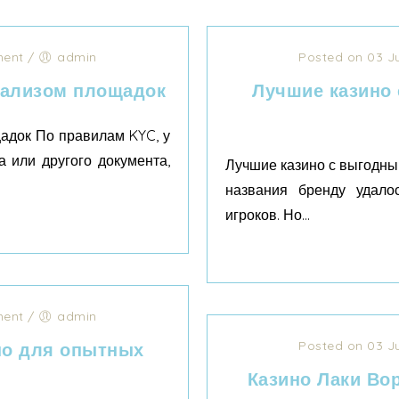
ent
/
admin
Posted on 03 J
нализом площадок
Лучшие казино
адок По правилам KYC, у
а или другого документа,
Лучшие казино с выгодны
названия бренду удало
игроков. Но...
ent
/
admin
Posted on 03 J
но для опытных
Казино Лаки Во