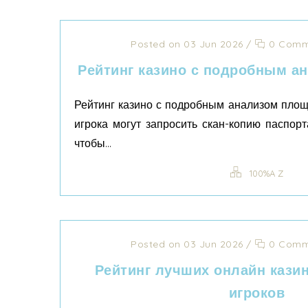
Posted on 03 Jun 2026
/
0 Comm
Рейтинг казино с подробным а
Рейтинг казино с подробным анализом площ
игрока могут запросить скан-копию паспорт
чтобы...
100%A Z
Posted on 03 Jun 2026
/
0 Comm
Рейтинг лучших онлайн кази
игроков