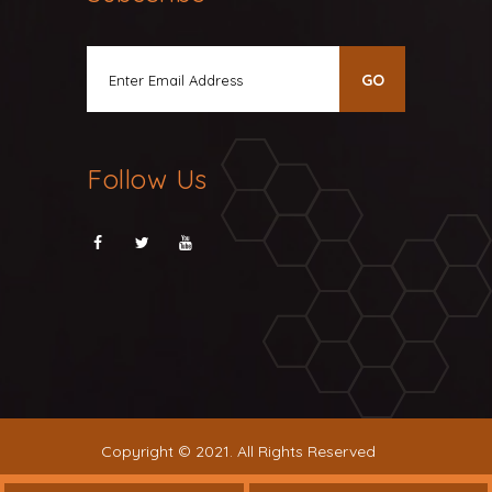
Follow Us
Copyright © 2021. All Rights Reserved