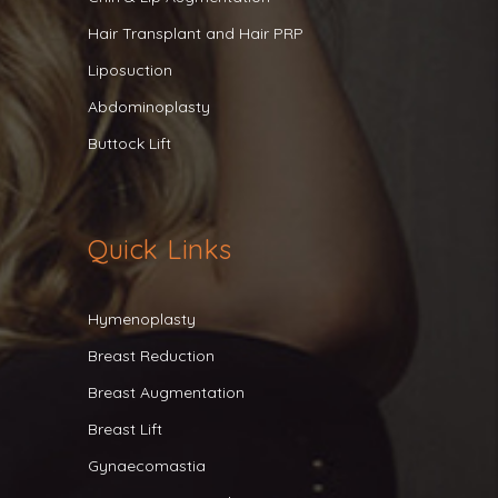
Hair Transplant and Hair PRP
Liposuction
Abdominoplasty
Buttock Lift
Quick Links
Hymenoplasty
Breast Reduction
Breast Augmentation
Breast Lift
Gynaecomastia