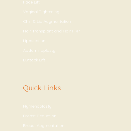
Face Lift
Vaginal Tightening
Chin & Lip Augmentation
Hair Transplant and Hair PRP
Liposuction
Abdominoplasty
Buttock Lift
Quick Links
Hymenoplasty
Breast Reduction
Breast Augmentation