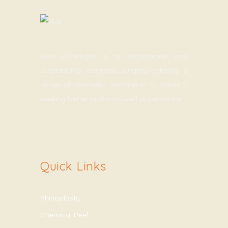
Viva Esthetique is an exceptional and
outstanding cosmetic surgery offering a
range of cosmetic treatments to patients
seeking better and improved appearance.
Quick Links
Rhinoplasty
Chemical Peel