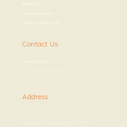
Breast Lift
Gynaecomastia
Laser Hair Removal
Contact Us
8447606432
info@vivaesthetique.com
Address
Viva Esthetique, D-12A, LGF, Opp. HDFC
Bank, Hauz Khas, New Delhi – 110016