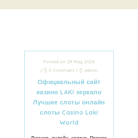
Posted on 29 May 2026
/
0 Comment
/
admin
Официальный сайт
казино LAKI зеркало
Лучшие слоты онлайн
слоты Casino Laki
World