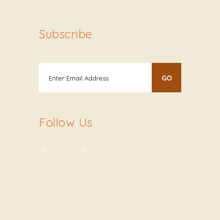
Subscribe
Follow Us