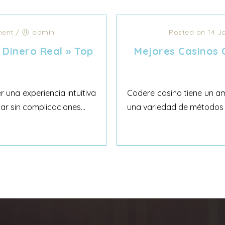
ent
/
admin
Posted on 14 J
 Dinero Real » Top
Mejores Casinos O
una experiencia intuitiva
Codere casino tiene un a
r sin complicaciones...
una variedad de métodos 