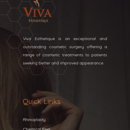
Viva Esthetique is an exceptional and
outstanding cosmetic surgery offering a
range of cosmetic treatments to patients
seeking better and improved appearance.
Quick Links
Rhinoplasty
Chemical Peel