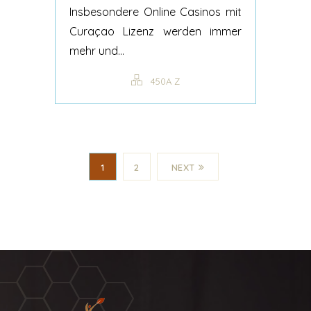
Insbesondere Online Casinos mit
Curaçao Lizenz werden immer
mehr und...
450A Z
1
2
NEXT