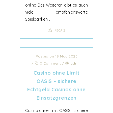
online Des Weiteren gibt es auch
viele empfehlenswerte
Spielbanken...
450A Z
Posted on 19 May 2026
/
0 Comment
/
admin
Casino ohne Limit
OASIS – sichere
Echtgeld Casinos ohne
Einsatzgrenzen
Casino ohne Limit OASIS – sichere