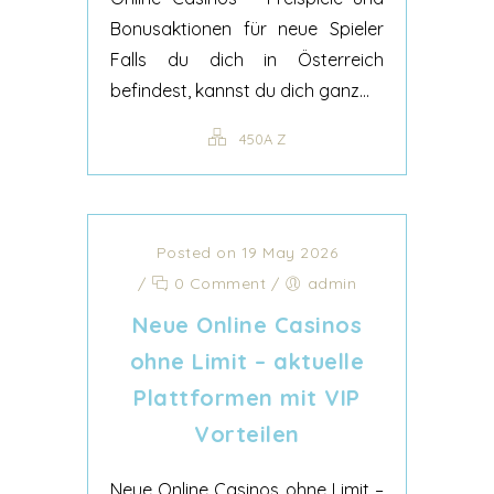
Bonusaktionen für neue Spieler
Falls du dich in Österreich
befindest, kannst du dich ganz...
450A Z
Posted on 19 May 2026
/
0 Comment
/
admin
Neue Online Casinos
ohne Limit – aktuelle
Plattformen mit VIP
Vorteilen
Neue Online Casinos ohne Limit –