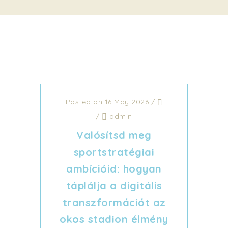
Posted on 16 May 2026
/
/
admin
Valósítsd meg
sportstratégiai
ambícióid: hogyan
táplálja a digitális
transzformációt az
okos stadion élmény