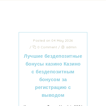
Posted on 04 May 2026
/
0 Comment
/
admin
Лучшие бездепозитные
бонусы казино Казино
с бездепозитным
бонусом за
регистрацию с
выводом