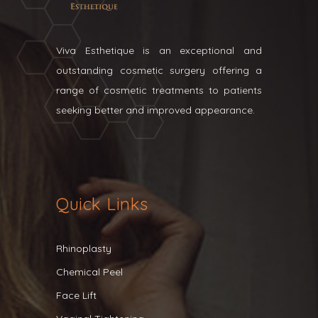
Viva Esthetique is an exceptional and
outstanding cosmetic surgery offering a
range of cosmetic treatments to patients
seeking better and improved appearance.
Quick Links
Rhinoplasty
Chemical Peel
Face Lift