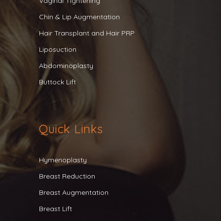
Vaginal Tightening
Chin & Lip Augmentation
Hair Transplant and Hair PRP
Liposuction
Abdominoplasty
Buttock Lift
Quick Links
Hymenoplasty
Breast Reduction
Breast Augmentation
Breast Lift