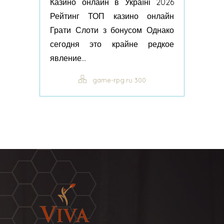
Казино онлайн в Україні 2026
Рейтинг ТОП казино онлайн
Грати Слоти з бонусом Однако
сегодня это крайне редкое
явление...
game-rpg.ru 300