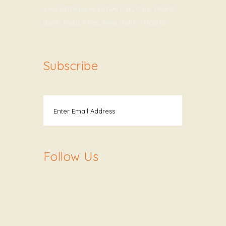
Viva Esthetique, D-12A, LGF, Opp. HDFC
Bank, Hauz Khas, New Delhi – 110016
Subscribe
Follow Us