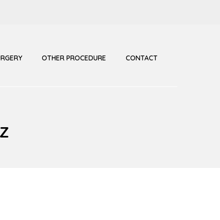
URGERY
OTHER PROCEDURE
CONTACT
 Z