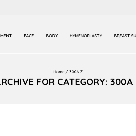
TMENT
FACE
BODY
HYMENOPLASTY
BREAST S
Home
300A Z
RCHIVE FOR CATEGORY: 300A