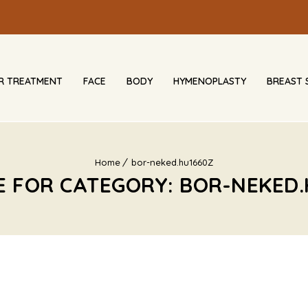
IR TREATMENT
FACE
BODY
HYMENOPLASTY
BREAST 
Home
bor-neked.hu1660Z
E FOR CATEGORY: BOR-NEKED.