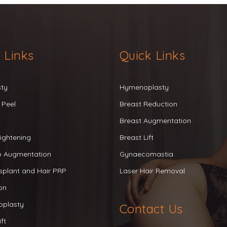
 Links
Quick Links
sty
Hymenoplasty
 Peel
Breast Reduction
Breast Augmentation
ightening
Breast Lift
ip Augmentation
Gynaecomastia
splant and Hair PRP
Laser Hair Removal
on
oplasty
Contact Us
ft