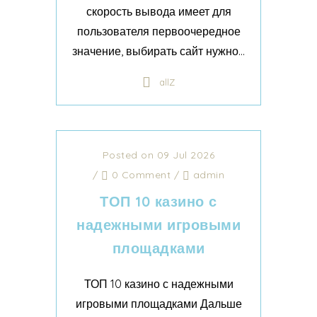
скорость вывода имеет для
пользователя первоочередное
значение, выбирать сайт нужно...
allZ
Posted on 09 Jul 2026
/
0 Comment
/
admin
ТОП 10 казино с
надежными игровыми
площадками
ТОП 10 казино с надежными
игровыми площадками Дальше