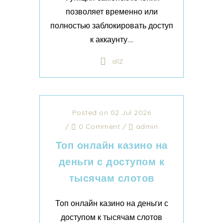
позволяет временно или
полностью заблокировать доступ
к аккаунту....
allZ
Posted on 02 Jul 2026
/
0 Comment
/
admin
Топ онлайн казино на
деньги с доступом к
тысячам слотов
Топ онлайн казино на деньги с
доступом к тысячам слотов