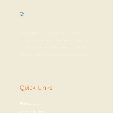
Viva Esthetique is an exceptional and
outstanding cosmetic surgery offering a
range of cosmetic treatments to patients
seeking better and improved appearance.
Quick Links
Rhinoplasty
Chemical Peel