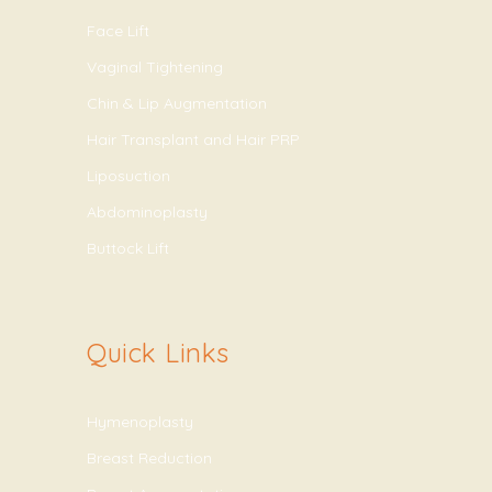
Face Lift
Vaginal Tightening
Chin & Lip Augmentation
Hair Transplant and Hair PRP
Liposuction
Abdominoplasty
Buttock Lift
Quick Links
Hymenoplasty
Breast Reduction