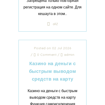
Запрещена только повторная
регистрация на одном сайте. Для
кешаута в этом...
allZ
Posted on 02 Jul 2026
/
0 Comment
/
admin
Казино на деньги с
быстрым выводом
средств на карту
Казино на деньги с быстрым
выводом средств на карту
Функция самоисключения