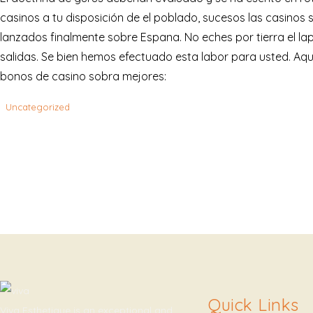
casinos a tu disposición de el poblado, sucesos las casi
lanzados finalmente sobre Espana. No eches por tierra el 
salidas. Se bien hemos efectuado esta labor para usted. Aqu
bonos de casino sobra mejores:
Uncategorized
Quick Links
Viva Esthetique is an exceptional and