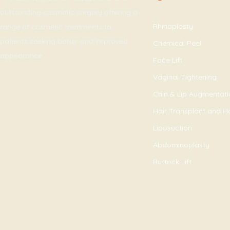
outstanding cosmetic surgery offering a
Rhinoplasty
range of cosmetic treatments to
patients seeking better and improved
Chemical Peel
appearance.
Face Lift
Vaginal Tightening
Chin & Lip Augmentat
Hair Transplant and H
Liposuction
Abdominoplasty
Buttock Lift