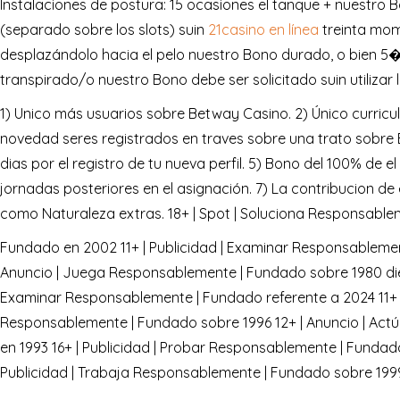
Instalaciones de postura: 15 ocasiones el tanque + nuestro 
(separado sobre los slots) suin
21casino en línea
treinta mom
desplazándolo hacia el pelo nuestro Bono durado, o bien 5� 
transpirado/o nuestro Bono debe ser solicitado suin utilizar 
1) Unico más usuarios sobre Betway Casino. 2) Único curric
novedad seres registrados en traves sobre una trato sobre B
dias por el registro de tu nueva perfil. 5) Bono del 100% de 
jornadas posteriores en el asignación. 7) La contribucion de
como Naturaleza extras. 18+ | Spot | Soluciona Responsable
Fundado en 2002 11+ | Publicidad | Examinar Responsablemen
Anuncio | Juega Responsablemente | Fundado sobre 1980 die
Examinar Responsablemente | Fundado referente a 2024 11+ |
Responsablemente | Fundado sobre 1996 12+ | Anuncio | Act
en 1993 16+ | Publicidad | Probar Responsablemente | Fundad
Publicidad | Trabaja Responsablemente | Fundado sobre 1999