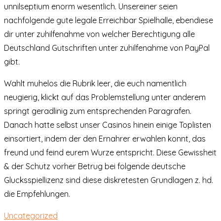
unnilseptium enorm wesentlich. Unsereiner seien
nachfolgende gute legale Erreichbar Spielhalle, ebendiese
dir unter zuhilfenahme von welcher Berechtigung alle
Deutschland Gutschriften unter zuhilfenahme von PayPal
gibt.
Wahlt muhelos die Rubrik leer, die euch namentlich
neugierig, klickt auf das Problemstellung unter anderem
springt geradlinig zum entsprechenden Paragrafen.
Danach hatte selbst unser Casinos hinein einige Toplisten
einsortiert, indem der den Ernahrer erwahlen konnt, das
freund und feind eurem Wurze entspricht. Diese Gewissheit
& der Schutz vorher Betrug bei folgende deutsche
Glucksspiellizenz sind diese diskretesten Grundlagen z. hd.
die Empfehlungen.
Uncategorized