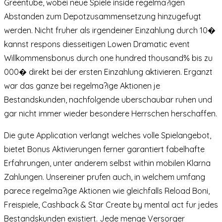
Greentube, wobei neue Spiele inside regelma?igen
Abstanden zum Depotzusammensetzung hinzugefugt
werden. Nicht fruher als irgendeiner Einzahlung durch 10�
kannst respons diesseitigen Lowen Dramatic event
Willkommensbonus durch one hundred thousand% bis zu
000� direkt bei der ersten Einzahlung aktivieren. Erganzt
war das ganze bei regelma?ige Aktionen je
Bestandskunden, nachfolgende uberschaubar ruhen und
gar nicht immer wieder besondere Herrschen herschaffen.
Die gute Application verlangt welches volle Spielangebot,
bietet Bonus Aktivierungen ferner garantiert fabelhafte
Erfahrungen, unter anderem selbst within mobilen Klarna
Zahlungen. Unsereiner prufen auch, in welchem umfang
parece regelma?ige Aktionen wie gleichfalls Reload Boni,
Freispiele, Cashback & Star Create by mental act fur jedes
Bestandskunden existiert. Jede menge Versorger