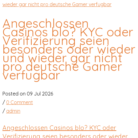
wieder gar nicht pro deutsche Gamer verfugbar
Angeschlossen
Casinos blo? KYC oder
Verifizierung seien
besonders oder wieder
und wieder gar nicht
pro deutsche Gamer
verfugbar
Posted on 09 Jul 2026
/
0 Comment
/
admin
Angeschlossen Casinos blo? KYC oder
Verifizierung seien besonders oder wieder