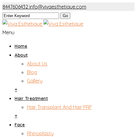
8447606432
info@vivaesthetique.com
Menu
Home
About
About Us
Blog
Gallery
+
Hair Treatment
Hair Transplant And Hair PRP
+
Face
Rhinoplasty