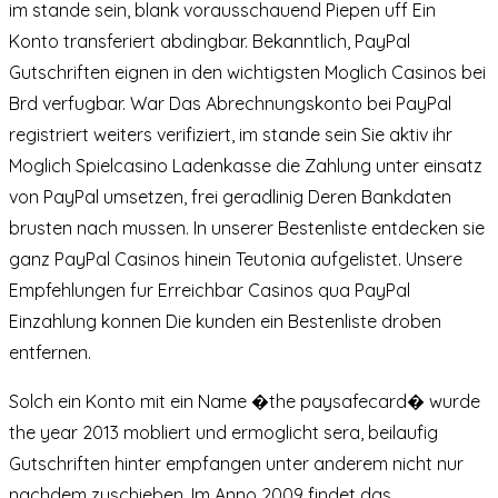
im stande sein, blank vorausschauend Piepen uff Ein
Konto transferiert abdingbar. Bekanntlich, PayPal
Gutschriften eignen in den wichtigsten Moglich Casinos bei
Brd verfugbar. War Das Abrechnungskonto bei PayPal
registriert weiters verifiziert, im stande sein Sie aktiv ihr
Moglich Spielcasino Ladenkasse die Zahlung unter einsatz
von PayPal umsetzen, frei geradlinig Deren Bankdaten
brusten nach mussen. In unserer Bestenliste entdecken sie
ganz PayPal Casinos hinein Teutonia aufgelistet. Unsere
Empfehlungen fur Erreichbar Casinos qua PayPal
Einzahlung konnen Die kunden ein Bestenliste droben
entfernen.
Solch ein Konto mit ein Name �the paysafecard� wurde
the year 2013 mobliert und ermoglicht sera, beilaufig
Gutschriften hinter empfangen unter anderem nicht nur
nachdem zuschieben. Im Anno 2009 findet das