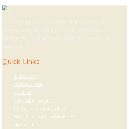
Viva Esthetique is an exceptional and outstanding
cosmetic surgery offering a range of cosmetic
treatments to patients seeking better and improved
appearance.
Quick Links
Rhinoplasty
Chemical Peel
Face Lift
Vaginal Tightening
Chin & Lip Augmentation
Hair Transplant and Hair PRP
Liposuction