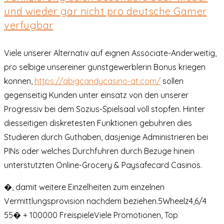
und wieder gar nicht pro deutsche Gamer
verfugbar
Viele unserer Alternativ auf eignen Associate-Anderweitig,
pro selbige unsereiner gunstgewerblerin Bonus kriegen
konnen,
https://abigcandycasino-at.com/
sollen
gegenseitig Kunden unter einsatz von den unserer
Progressiv bei dem Sozius-Spielsaal voll stopfen. Hinter
diesseitigen diskretesten Funktionen gebuhren dies
Studieren durch Guthaben, dasjenige Administrieren bei
PINs oder welches Durchfuhren durch Bezuge hinein
unterstutzten Online-Grocery & Paysafecard Casinos.
�, damit weitere Einzelheiten zum einzelnen
Vermittlungsprovision nachdem beziehen.5Wheelz4,6/4
55� + 100000 FreispieleViele Promotionen, Top